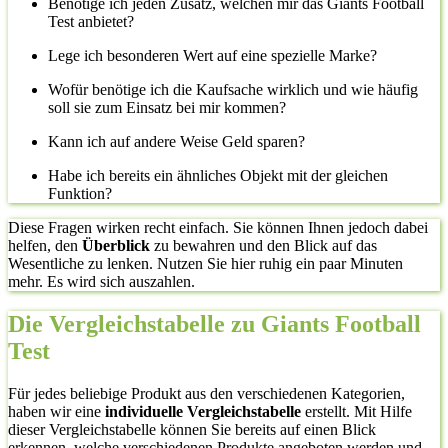
Benötige ich jeden Zusatz, welchen mir das Giants Football
Test anbietet?
Lege ich besonderen Wert auf eine spezielle Marke?
Wofür benötige ich die Kaufsache wirklich und wie häufig
soll sie zum Einsatz bei mir kommen?
Kann ich auf andere Weise Geld sparen?
Habe ich bereits ein ähnliches Objekt mit der gleichen
Funktion?
Diese Fragen wirken recht einfach. Sie können Ihnen jedoch dabei
helfen, den
Überblick
zu bewahren und den Blick auf das
Wesentliche zu lenken. Nutzen Sie hier ruhig ein paar Minuten
mehr. Es wird sich auszahlen.
Die Vergleichstabelle zu Giants Football
Test
Für jedes beliebige Produkt aus den verschiedenen Kategorien,
haben wir eine
individuelle Vergleichstabelle
erstellt. Mit Hilfe
dieser Vergleichstabelle können Sie bereits auf einen Blick
erkennen, welche verschiedenen Produkte angeboten werden und