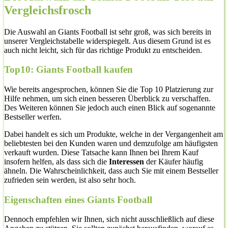
Vergleichsfrosch
Die Auswahl an Giants Football ist sehr groß, was sich bereits in
unserer Vergleichstabelle widerspiegelt. Aus diesem Grund ist es
auch nicht leicht, sich für das richtige Produkt zu entscheiden.
Top10: Giants Football kaufen
Wie bereits angesprochen, können Sie die Top 10 Platzierung zur
Hilfe nehmen, um sich einen besseren Überblick zu verschaffen.
Des Weiteren können Sie jedoch auch einen Blick auf sogenannte
Bestseller werfen.
Dabei handelt es sich um Produkte, welche in der Vergangenheit am
beliebtesten bei den Kunden waren und demzufolge am häufigsten
verkauft wurden. Diese Tatsache kann Ihnen bei Ihrem Kauf
insofern helfen, als dass sich die
Interessen
der Käufer häufig
ähneln. Die Wahrscheinlichkeit, dass auch Sie mit einem Bestseller
zufrieden sein werden, ist also sehr hoch.
Eigenschaften eines Giants Football
Dennoch empfehlen wir Ihnen, sich nicht ausschließlich auf diese