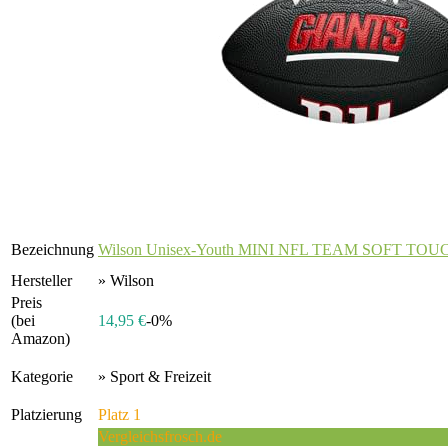
Bezeichnung
Wilson Unisex-Youth MINI NFL TEAM SOFT TOUC
Hersteller
» Wilson
Preis
(bei
14,95 €
-0%
Amazon)
Kategorie
» Sport & Freizeit
Platzierung
Platz 1
Vergleichsfrosch.de