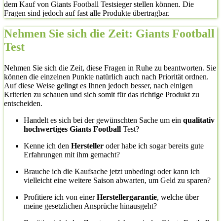
dem Kauf von Giants Football Testsieger stellen können. Die
Fragen sind jedoch auf fast alle Produkte übertragbar.
Nehmen Sie sich die Zeit: Giants Football
Test
Nehmen Sie sich die Zeit, diese Fragen in Ruhe zu beantworten. Sie
können die einzelnen Punkte natürlich auch nach Priorität ordnen.
Auf diese Weise gelingt es Ihnen jedoch besser, nach einigen
Kriterien zu schauen und sich somit für das richtige Produkt zu
entscheiden.
Handelt es sich bei der gewünschten Sache um ein
qualitativ
hochwertiges Giants Football
Test?
Kenne ich den
Hersteller
oder habe ich sogar bereits gute
Erfahrungen mit ihm gemacht?
Brauche ich die Kaufsache jetzt unbedingt oder kann ich
vielleicht eine weitere Saison abwarten, um Geld zu sparen?
Profitiere ich von einer
Herstellergarantie
, welche über
meine gesetzlichen Ansprüche hinausgeht?