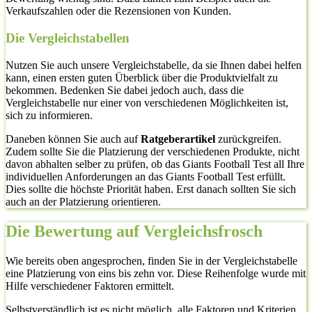
Verkaufszahlen oder die Rezensionen von Kunden.
Die Vergleichstabellen
Nutzen Sie auch unsere Vergleichstabelle, da sie Ihnen dabei helfen
kann, einen ersten guten Überblick über die Produktvielfalt zu
bekommen. Bedenken Sie dabei jedoch auch, dass die
Vergleichstabelle nur einer von verschiedenen Möglichkeiten ist,
sich zu informieren.
Daneben können Sie auch auf
Ratgeberartikel
zurückgreifen.
Zudem sollte Sie die Platzierung der verschiedenen Produkte, nicht
davon abhalten selber zu prüfen, ob das Giants Football Test all Ihre
individuellen Anforderungen an das Giants Football Test erfüllt.
Dies sollte die höchste Priorität haben. Erst danach sollten Sie sich
auch an der Platzierung orientieren.
Die Bewertung auf Vergleichsfrosch
Wie bereits oben angesprochen, finden Sie in der Vergleichstabelle
eine Platzierung von eins bis zehn vor. Diese Reihenfolge wurde mit
Hilfe verschiedener Faktoren ermittelt.
Selbstverständlich ist es nicht möglich, alle Faktoren und Kriterien