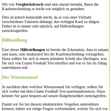
Wir von
Vergleichsfrosch
sind stets darum bemüht, Ihnen die
Kaufentscheidung so leicht wie möglich zu gestalten.
Dies ist jedoch keinesfalls leicht, da es von einer Vielzahl
verschiedener Faktoren abhängt, den richtigen Kauf zu tätigen.
Daher ist es immer sehr nützlich, auf Hilfestellungen
zurückzugreifen.
Hilfestellung
Eine dieser
Hilfestellungen
ist bereits die Erkenntnis, dass es ratsam
sein kann, sehr strukturiert bei der Kaufentscheidung vorzugehen.
Dazu sollten Sie sich in einem primären Schritt also überlegen, was
Sie sich von Giants Football Test erhoffen und wie es Sie im Alltag
unterstützen soll.
Der Wissensstand
Je nachdem über welchen Wissensstand Sie verfügen, sollten Sie
sich vorher mit dem Giants Football Test auseinandersetzen. Dazu
können Sie ganz bequem auf unsere Ratgeberartikel zurückgreifen.
Damit wir Sie bei diesem strukturierten Vorgehen unterstützen
können, haben wir einige Fragen vorformuliert, welche Sie sich vor