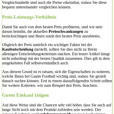
Vergleichstabelle sind auch die Preise erkennbar, sodass Sie diese
bequem untereinander vergleichen können.
Preis-Leistungs-Verhältnis
Damit Sie auch von dem besten Preis profitieren, sind wir stets
darum bemüht, die aktuellen
Preisschwankungen
zu
berücksichtigen und Ihnen somit den besten Preis anzubieten.
Obgleich der Preis natürlich ein wichtiger Faktor bei der
Kaufentscheidung
darstellt, sollten Sie dies nicht zu Ihrem
alleinigen Entscheidungskriterium machen. Ein teurer Artikel hängt
nicht unbedingt mit der besten Qualität zusammen. Dies gilt in dem
umgekehrten Fall selbstverständlich auch.
Aus diesem Grund ist es ratsam, sich die Eigenschaften zu notieren,
welche Ihnen bei Giants Football wichtig sind, sodass Sie gezielt
danach suchen können. Erst in einem darauffolgenden Schritt sollten
Sie weitere Kriterien, wie zum Beispiel den Preis, beachten.
Guten Einkauf tätigen
Auf diese Weise sind die Chancen sehr viel höher, dass Sie auch auf
lange Sicht noch mit dem Produkt zufrieden sein werden. Der