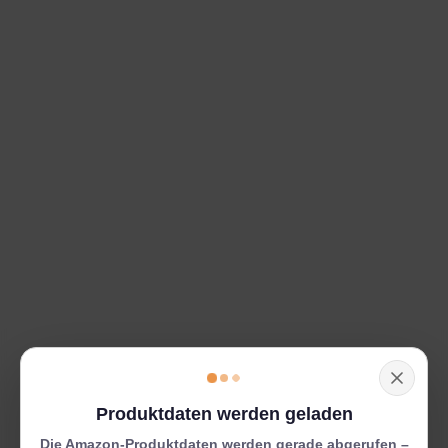
Produktdaten werden geladen
Die Amazon-Produktdaten werden gerade abgerufen –