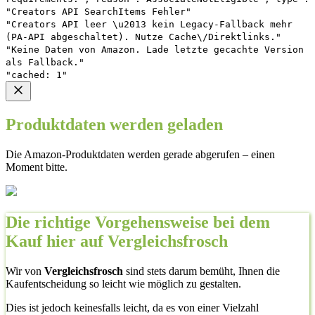
"Creators API SearchItems Fehler"
"Creators API leer \u2013 kein Legacy-Fallback mehr
(PA-API abgeschaltet). Nutze Cache\/Direktlinks."
"Keine Daten von Amazon. Lade letzte gecachte Version
als Fallback."
"cached: 1"
Produktdaten werden geladen
Die Amazon-Produktdaten werden gerade abgerufen – einen
Moment bitte.
Die richtige Vorgehensweise bei dem
Kauf hier auf Vergleichsfrosch
Wir von
Vergleichsfrosch
sind stets darum bemüht, Ihnen die
Kaufentscheidung so leicht wie möglich zu gestalten.
Dies ist jedoch keinesfalls leicht, da es von einer Vielzahl