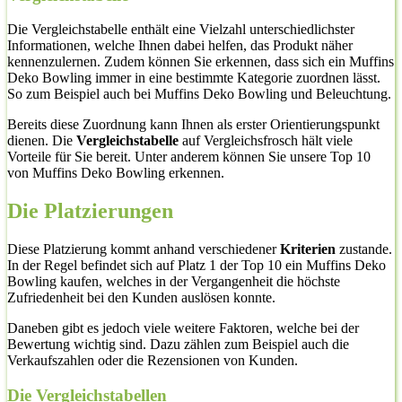
Die Vergleichstabelle enthält eine Vielzahl unterschiedlichster
Informationen, welche Ihnen dabei helfen, das Produkt näher
kennenzulernen. Zudem können Sie erkennen, dass sich ein Muffins
Deko Bowling immer in eine bestimmte Kategorie zuordnen lässt.
So zum Beispiel auch bei Muffins Deko Bowling und Beleuchtung.
Bereits diese Zuordnung kann Ihnen als erster Orientierungspunkt
dienen. Die
Vergleichstabelle
auf Vergleichsfrosch hält viele
Vorteile für Sie bereit. Unter anderem können Sie unsere Top 10
von Muffins Deko Bowling erkennen.
Die Platzierungen
Diese Platzierung kommt anhand verschiedener
Kriterien
zustande.
In der Regel befindet sich auf Platz 1 der Top 10 ein Muffins Deko
Bowling kaufen, welches in der Vergangenheit die höchste
Zufriedenheit bei den Kunden auslösen konnte.
Daneben gibt es jedoch viele weitere Faktoren, welche bei der
Bewertung wichtig sind. Dazu zählen zum Beispiel auch die
Verkaufszahlen oder die Rezensionen von Kunden.
Die Vergleichstabellen