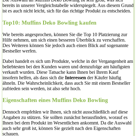
bereits in unserer Vergleichstabelle widerspiegelt. Aus diesem Grund
ist es auch nicht leicht, sich für das richtige Produkt zu entscheiden.
Top10: Muffins Deko Bowling kaufen
Wie bereits angesprochen, können Sie die Top 10 Platzierung zur
Hilfe nehmen, um sich einen besseren Überblick zu verschaffen.
Des Weiteren können Sie jedoch auch einen Blick auf sogenannte
Bestseller werfen.
Dabei handelt es sich um Produkte, welche in der Vergangenheit am
beliebtesten bei den Kunden waren und demzufolge am häufigsten
verkauft wurden. Diese Tatsache kann Ihnen bei Ihrem Kauf
insofern helfen, als dass sich die
Interessen
der Käufer häufig
ähneln. Die Wahrscheinlichkeit, dass auch Sie mit einem Bestseller
zufrieden sein werden, ist also sehr hoch.
Eigenschaften eines Muffins Deko Bowling
Dennoch empfehlen wir Ihnen, sich nicht ausschließlich auf diese
Angaben zu stützen. Sie sollten zunächst herausfinden, worauf es
Ihnen bei dem Produkt im Wesentlichen ankommt. Da die Auswahl
auch sehr groß ist, können Sie gezielt nach den Eigenschaften
schauen.