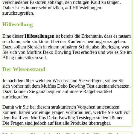
verschiedener Faktoren abhängt, den richtigen Kauf zu tätigen.
Daher ist es immer sehr nützlich, auf Hilfestellungen
zurückzugreifen.
Hilfestellung
Eine dieser
Hilfestellungen
ist bereits die Erkenntnis, dass es ratsam
sein kann, sehr strukturiert bei der Kaufentscheidung vorzugehen.
Dazu sollten Sie sich in einem primären Schritt also überlegen, was
Sie sich von Muffins Deko Bowling Test erhoffen und wie es Sie im
Alltag unterstützen soll.
Der Wissensstand
Je nachdem über welchen Wissensstand Sie verfügen, sollten Sie
sich vorher mit dem Muffins Deko Bowling Test auseinandersetzen.
Dazu können Sie ganz bequem auf unsere Ratgeberartikel
zurückgreifen.
Damit wir Sie bei diesem strukturierten Vorgehen unterstützen
können, haben wir einige Fragen vorformuliert, welche Sie sich vor
dem Kauf von Muffins Deko Bowling Testsieger stellen können.
Die Fragen sind jedoch auf fast alle Produkte übertragbar.