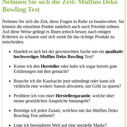
Nehmen Sie sich die Zeit: Muffins Deko
Bowling Test
Nehmen Sie sich die Zeit, diese Fragen in Ruhe zu beantworten. Sie
können die einzelnen Punkte natürlich auch nach Priorität ordnen.
Auf diese Weise gelingt es Ihnen jedoch besser, nach einigen
Kriterien zu schauen und sich somit für das richtige Produkt zu
entscheiden.
Handelt es sich bei der gewünschten Sache um ein
qualitativ
hochwertiges Muffins Deko Bowling
Test?
Kenne ich den
Hersteller
oder habe ich sogar bereits gute
Erfahrungen mit ihm gemacht?
Brauche ich die Kaufsache jetzt unbedingt oder kann ich
vielleicht eine weitere Saison abwarten, um Geld zu sparen?
Profitiere ich von einer
Herstellergarantie
, welche über
meine gesetzlichen Ansprüche hinausgeht?
Benötige ich jeden Zusatz, welchen mir das Muffins Deko
Bowling Test anbietet?
Lege ich besonderen Wert auf eine spezielle Marke?