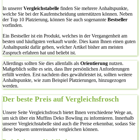
In unserer
Vergleichstabelle
finden Sie mehrere Anhaltspunkte,
welche Sie bei der Kaufentscheidung unterstützen können. Neben
der Top 10 Platzierung, können Sie auch sogenannte
Bestseller
vorfinden.
Ein Bestseller ist ein Produkt, welches in der Vergangenheit am
besten und häufigsten verkauft wurde. Dies kann Ihnen einen guten
Anhaltspunkt dafür geben, welcher Artikel bisher am meisten
Zuspruch erfahren hat und beliebt ist.
Allerdings sollten Sie dies allenfalls als
Orientierung
nutzen.
Maßgeblich sollte es sein, dass Ihre persönlichen Anforderungen
erfüllt werden. Erst nachdem dies gewährleistet ist, sollten weitere
Anhaltspunkte, wie zum Beispiel Platzierungen, hinzugezogen
werden.
Der beste Preis auf Vergleichsfrosch
Unsere Seite Vergleichsfrosch bietet Ihnen verschiedene Wege an,
um sich über ein Muffins Deko Bowling zu informieren. Innerhalb
unserer Vergleichstabelle sind auch die Preise erkennbar, sodass Sie
diese bequem untereinander vergleichen können.