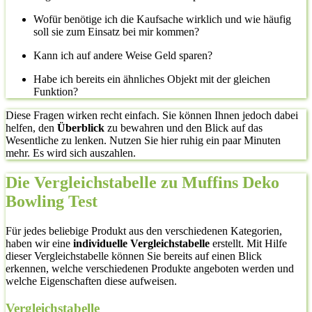
Wofür benötige ich die Kaufsache wirklich und wie häufig
soll sie zum Einsatz bei mir kommen?
Kann ich auf andere Weise Geld sparen?
Habe ich bereits ein ähnliches Objekt mit der gleichen
Funktion?
Diese Fragen wirken recht einfach. Sie können Ihnen jedoch dabei
helfen, den
Überblick
zu bewahren und den Blick auf das
Wesentliche zu lenken. Nutzen Sie hier ruhig ein paar Minuten
mehr. Es wird sich auszahlen.
Die Vergleichstabelle zu Muffins Deko
Bowling Test
Für jedes beliebige Produkt aus den verschiedenen Kategorien,
haben wir eine
individuelle Vergleichstabelle
erstellt. Mit Hilfe
dieser Vergleichstabelle können Sie bereits auf einen Blick
erkennen, welche verschiedenen Produkte angeboten werden und
welche Eigenschaften diese aufweisen.
Vergleichstabelle