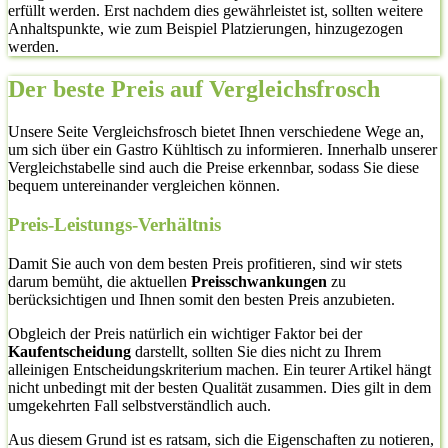
erfüllt werden. Erst nachdem dies gewährleistet ist, sollten weitere
Anhaltspunkte, wie zum Beispiel Platzierungen, hinzugezogen
werden.
Der beste Preis auf Vergleichsfrosch
Unsere Seite Vergleichsfrosch bietet Ihnen verschiedene Wege an,
um sich über ein Gastro Kühltisch zu informieren. Innerhalb unserer
Vergleichstabelle sind auch die Preise erkennbar, sodass Sie diese
bequem untereinander vergleichen können.
Preis-Leistungs-Verhältnis
Damit Sie auch von dem besten Preis profitieren, sind wir stets
darum bemüht, die aktuellen
Preisschwankungen
zu
berücksichtigen und Ihnen somit den besten Preis anzubieten.
Obgleich der Preis natürlich ein wichtiger Faktor bei der
Kaufentscheidung
darstellt, sollten Sie dies nicht zu Ihrem
alleinigen Entscheidungskriterium machen. Ein teurer Artikel hängt
nicht unbedingt mit der besten Qualität zusammen. Dies gilt in dem
umgekehrten Fall selbstverständlich auch.
Aus diesem Grund ist es ratsam, sich die Eigenschaften zu notieren,