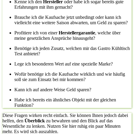
Kenne ich den
Hersteller
oder habe ich sogar bereits gute
Erfahrungen mit ihm gemacht?
Brauche ich die Kaufsache jetzt unbedingt oder kann ich
vielleicht eine weitere Saison abwarten, um Geld zu sparen?
Profitiere ich von einer
Herstellergarantie
, welche über
meine gesetzlichen Ansprüche hinausgeht?
Benötige ich jeden Zusatz, welchen mir das Gastro Kühltisch
Test anbietet?
Lege ich besonderen Wert auf eine spezielle Marke?
Wofür benötige ich die Kaufsache wirklich und wie häufig
soll sie zum Einsatz bei mir kommen?
Kann ich auf andere Weise Geld sparen?
Habe ich bereits ein ähnliches Objekt mit der gleichen
Funktion?
Diese Fragen wirken recht einfach. Sie können Ihnen jedoch dabei
helfen, den
Überblick
zu bewahren und den Blick auf das
Wesentliche zu lenken. Nutzen Sie hier ruhig ein paar Minuten
mehr. Es wird sich auszahlen.