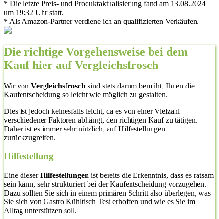
* Die letzte Preis- und Produktaktualisierung fand am 13.08.2024
um 19:32 Uhr statt.
* Als Amazon-Partner verdiene ich an qualifizierten Verkäufen.
Die richtige Vorgehensweise bei dem
Kauf hier auf Vergleichsfrosch
Wir von
Vergleichsfrosch
sind stets darum bemüht, Ihnen die
Kaufentscheidung so leicht wie möglich zu gestalten.
Dies ist jedoch keinesfalls leicht, da es von einer Vielzahl
verschiedener Faktoren abhängt, den richtigen Kauf zu tätigen.
Daher ist es immer sehr nützlich, auf Hilfestellungen
zurückzugreifen.
Hilfestellung
Eine dieser
Hilfestellungen
ist bereits die Erkenntnis, dass es ratsam
sein kann, sehr strukturiert bei der Kaufentscheidung vorzugehen.
Dazu sollten Sie sich in einem primären Schritt also überlegen, was
Sie sich von Gastro Kühltisch Test erhoffen und wie es Sie im
Alltag unterstützen soll.