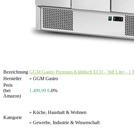
Bezeichnung
GGM Gastro Premium Kühltisch ECO - 368 Liter - 1 T
Hersteller
» GGM Gastro
Preis
(bei
1.499,99 €
-0%
Amazon)
» Küche, Haushalt & Wohnen
Kategorie
» Gewerbe, Industrie & Wissenschaft