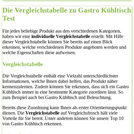
Die Vergleichstabelle zu Gastro Kühltisch
Test
Für jedes beliebige Produkt aus den verschiedenen Kategorien,
haben wir eine
individuelle Vergleichstabelle
erstellt. Mit Hilfe
dieser Vergleichstabelle können Sie bereits auf einen Blick
erkennen, welche verschiedenen Produkte angeboten werden und
welche Eigenschaften diese aufweisen.
Vergleichstabelle
Die Vergleichstabelle enthält eine Vielzahl unterschiedlichster
Informationen, welche Ihnen dabei helfen, das Produkt näher
kennenzulernen. Zudem können Sie erkennen, dass sich ein Gastro
Kühltisch immer in eine bestimmte Kategorie zuordnen lässt. So
zum Beispiel auch bei Gastro Kühltisch und Beleuchtung.
Bereits diese Zuordnung kann Ihnen als erster Orientierungspunkt
dienen. Die
Vergleichstabelle
auf Vergleichsfrosch hält viele
Vorteile für Sie bereit. Unter anderem können Sie unsere Top 10
von Gastro Kühltisch erkennen.