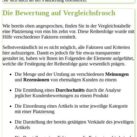
Die Bewertung auf Vergleichsfrosch
Wie bereits oben angesprochen, finden Sie in der Vergleichstabelle
eine Platzierung von eins bis zehn vor. Diese Reihenfolge wurde mit
Hilfe verschiedener Faktoren ermittelt.
Selbstverständlich ist es nicht möglich, alle Faktoren und Kriterien
hier aufzuzeigen. Damit es jedoch für Sie etwas transparenter
gestaltet ist, haben wir Ihnen im Folgenden die Elemente aufgeführt,
welche die Festlegung der Reihenfolge ganz wesentlich prägen.
Die Menge und der Umfang an verschiedenen
Meinungen
und
Rezensionen
von ehemaligen Kunden zu einem
Die Ermittlung eines
Durchschnitts
durch die Analyse
jeglicher Kundenbewertungen zu einem Produkt
Die Einordnung eines Artikels in seine jeweilige Kategorie
mit einer Platzierung
Die Darstellung der bereits getätigten Verkäufe des jeweiligen
Artikels