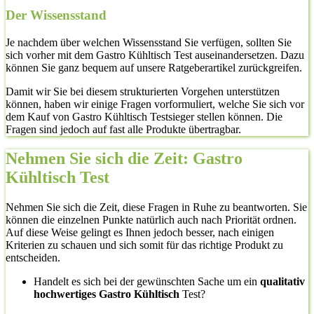
Der Wissensstand
Je nachdem über welchen Wissensstand Sie verfügen, sollten Sie
sich vorher mit dem Gastro Kühltisch Test auseinandersetzen. Dazu
können Sie ganz bequem auf unsere Ratgeberartikel zurückgreifen.
Damit wir Sie bei diesem strukturierten Vorgehen unterstützen
können, haben wir einige Fragen vorformuliert, welche Sie sich vor
dem Kauf von Gastro Kühltisch Testsieger stellen können. Die
Fragen sind jedoch auf fast alle Produkte übertragbar.
Nehmen Sie sich die Zeit: Gastro
Kühltisch Test
Nehmen Sie sich die Zeit, diese Fragen in Ruhe zu beantworten. Sie
können die einzelnen Punkte natürlich auch nach Priorität ordnen.
Auf diese Weise gelingt es Ihnen jedoch besser, nach einigen
Kriterien zu schauen und sich somit für das richtige Produkt zu
entscheiden.
Handelt es sich bei der gewünschten Sache um ein
qualitativ
hochwertiges Gastro Kühltisch
Test?