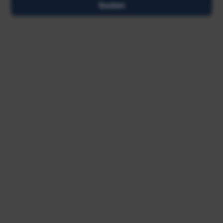
Suchen