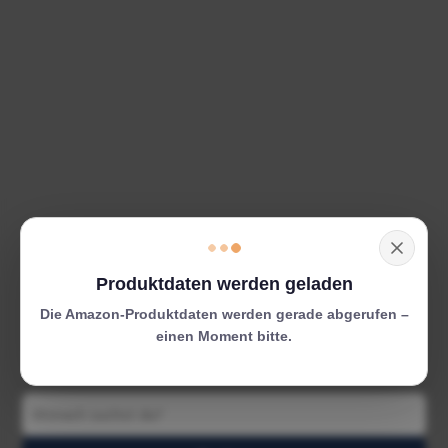
Produktdaten werden geladen
Die Amazon-Produktdaten werden gerade abgerufen –
einen Moment bitte.
Suchen