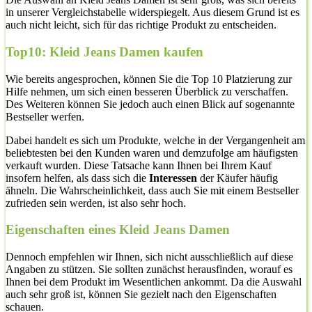
in unserer Vergleichstabelle widerspiegelt. Aus diesem Grund ist es
auch nicht leicht, sich für das richtige Produkt zu entscheiden.
Top10: Kleid Jeans Damen kaufen
Wie bereits angesprochen, können Sie die Top 10 Platzierung zur
Hilfe nehmen, um sich einen besseren Überblick zu verschaffen.
Des Weiteren können Sie jedoch auch einen Blick auf sogenannte
Bestseller werfen.
Dabei handelt es sich um Produkte, welche in der Vergangenheit am
beliebtesten bei den Kunden waren und demzufolge am häufigsten
verkauft wurden. Diese Tatsache kann Ihnen bei Ihrem Kauf
insofern helfen, als dass sich die
Interessen
der Käufer häufig
ähneln. Die Wahrscheinlichkeit, dass auch Sie mit einem Bestseller
zufrieden sein werden, ist also sehr hoch.
Eigenschaften eines Kleid Jeans Damen
Dennoch empfehlen wir Ihnen, sich nicht ausschließlich auf diese
Angaben zu stützen. Sie sollten zunächst herausfinden, worauf es
Ihnen bei dem Produkt im Wesentlichen ankommt. Da die Auswahl
auch sehr groß ist, können Sie gezielt nach den Eigenschaften
schauen.