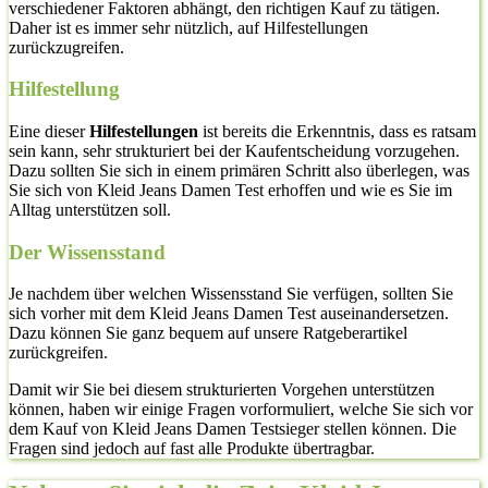
verschiedener Faktoren abhängt, den richtigen Kauf zu tätigen.
Daher ist es immer sehr nützlich, auf Hilfestellungen
zurückzugreifen.
Hilfestellung
Eine dieser
Hilfestellungen
ist bereits die Erkenntnis, dass es ratsam
sein kann, sehr strukturiert bei der Kaufentscheidung vorzugehen.
Dazu sollten Sie sich in einem primären Schritt also überlegen, was
Sie sich von Kleid Jeans Damen Test erhoffen und wie es Sie im
Alltag unterstützen soll.
Der Wissensstand
Je nachdem über welchen Wissensstand Sie verfügen, sollten Sie
sich vorher mit dem Kleid Jeans Damen Test auseinandersetzen.
Dazu können Sie ganz bequem auf unsere Ratgeberartikel
zurückgreifen.
Damit wir Sie bei diesem strukturierten Vorgehen unterstützen
können, haben wir einige Fragen vorformuliert, welche Sie sich vor
dem Kauf von Kleid Jeans Damen Testsieger stellen können. Die
Fragen sind jedoch auf fast alle Produkte übertragbar.