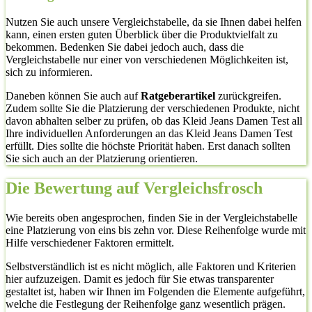
Nutzen Sie auch unsere Vergleichstabelle, da sie Ihnen dabei helfen
kann, einen ersten guten Überblick über die Produktvielfalt zu
bekommen. Bedenken Sie dabei jedoch auch, dass die
Vergleichstabelle nur einer von verschiedenen Möglichkeiten ist,
sich zu informieren.
Daneben können Sie auch auf
Ratgeberartikel
zurückgreifen.
Zudem sollte Sie die Platzierung der verschiedenen Produkte, nicht
davon abhalten selber zu prüfen, ob das Kleid Jeans Damen Test all
Ihre individuellen Anforderungen an das Kleid Jeans Damen Test
erfüllt. Dies sollte die höchste Priorität haben. Erst danach sollten
Sie sich auch an der Platzierung orientieren.
Die Bewertung auf Vergleichsfrosch
Wie bereits oben angesprochen, finden Sie in der Vergleichstabelle
eine Platzierung von eins bis zehn vor. Diese Reihenfolge wurde mit
Hilfe verschiedener Faktoren ermittelt.
Selbstverständlich ist es nicht möglich, alle Faktoren und Kriterien
hier aufzuzeigen. Damit es jedoch für Sie etwas transparenter
gestaltet ist, haben wir Ihnen im Folgenden die Elemente aufgeführt,
welche die Festlegung der Reihenfolge ganz wesentlich prägen.