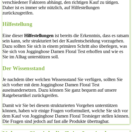
verschiedener Faktoren abhängt, den richtigen Kauf zu tätigen.
Daher ist es immer sehr nützlich, auf Hilfestellungen
zurückzugreifen.
Hilfestellung
Eine dieser
Hilfestellungen
ist bereits die Erkenntnis, dass es ratsam
sein kann, sehr strukturiert bei der Kaufentscheidung vorzugehen.
Dazu sollten Sie sich in einem primären Schritt also überlegen, was
Sie sich von Jogginghose Damen Floral Test erhoffen und wie es
Sie im Alltag unterstützen soll.
Der Wissensstand
Je nachdem über welchen Wissensstand Sie verfügen, sollten Sie
sich vorher mit dem Jogginghose Damen Floral Test
auseinandersetzen. Dazu können Sie ganz bequem auf unsere
Ratgeberartikel zurückgreifen.
Damit wir Sie bei diesem strukturierten Vorgehen unterstützen
können, haben wir einige Fragen vorformuliert, welche Sie sich vor
dem Kauf von Jogginghose Damen Floral Testsieger stellen können.
Die Fragen sind jedoch auf fast alle Produkte übertragbar.