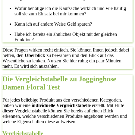
Wofür benötige ich die Kaufsache wirklich und wie häufig
soll sie zum Einsatz bei mir kommen?
Kann ich auf andere Weise Geld sparen?
Habe ich bereits ein ähnliches Objekt mit der gleichen
Funktion?
Diese Fragen wirken recht einfach. Sie können Ihnen jedoch dabei
helfen, den
Überblick
zu bewahren und den Blick auf das
Wesentliche zu lenken. Nutzen Sie hier ruhig ein paar Minuten
mehr. Es wird sich auszahlen.
Die Vergleichstabelle zu Jogginghose
Damen Floral Test
Für jedes beliebige Produkt aus den verschiedenen Kategorien,
haben wir eine
individuelle Vergleichstabelle
erstellt. Mit Hilfe
dieser Vergleichstabelle können Sie bereits auf einen Blick
erkennen, welche verschiedenen Produkte angeboten werden und
welche Eigenschaften diese aufweisen.
Vergleichstabelle