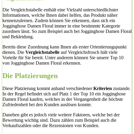
Die Vergleichstabelle enthält eine Vielzahl unterschiedlichster
Informationen, welche Ihnen dabei helfen, das Produkt näher
kennenzulernen. Zudem können Sie erkennen, dass sich ein
Jogginghose Damen Floral immer in eine bestimmte Kategorie
zuordnen lässt. So zum Beispiel auch bei Jogginghose Damen Floral
und Bekleidung.
Bereits diese Zuordnung kann Ihnen als erster Orientierungspunkt
dienen. Die
Vergleichstabelle
auf Vergleichsfrosch hält viele
Vorteile für Sie bereit. Unter anderem können Sie unsere Top 10
von Jogginghose Damen Floral erkennen.
Die Platzierungen
Diese Platzierung kommt anhand verschiedener
Kriterien
zustande.
In der Regel befindet sich auf Platz 1 der Top 10 ein Jogginghose
Damen Floral kaufen, welches in der Vergangenheit die höchste
Zufriedenheit bei den Kunden auslösen konnte.
Daneben gibt es jedoch viele weitere Faktoren, welche bei der
Bewertung wichtig sind. Dazu zählen zum Beispiel auch die
Verkaufszahlen oder die Rezensionen von Kunden.