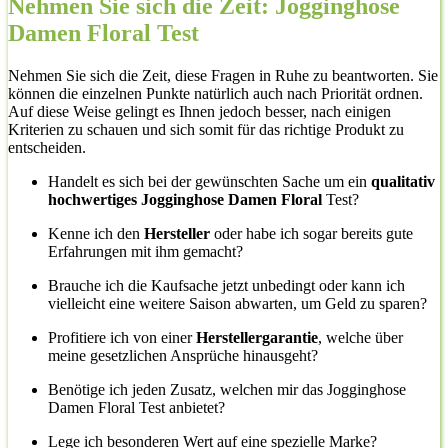
Nehmen Sie sich die Zeit: Jogginghose
Damen Floral Test
Nehmen Sie sich die Zeit, diese Fragen in Ruhe zu beantworten. Sie
können die einzelnen Punkte natürlich auch nach Priorität ordnen.
Auf diese Weise gelingt es Ihnen jedoch besser, nach einigen
Kriterien zu schauen und sich somit für das richtige Produkt zu
entscheiden.
Handelt es sich bei der gewünschten Sache um ein
qualitativ
hochwertiges Jogginghose Damen Floral
Test?
Kenne ich den
Hersteller
oder habe ich sogar bereits gute
Erfahrungen mit ihm gemacht?
Brauche ich die Kaufsache jetzt unbedingt oder kann ich
vielleicht eine weitere Saison abwarten, um Geld zu sparen?
Profitiere ich von einer
Herstellergarantie
, welche über
meine gesetzlichen Ansprüche hinausgeht?
Benötige ich jeden Zusatz, welchen mir das Jogginghose
Damen Floral Test anbietet?
Lege ich besonderen Wert auf eine spezielle Marke?