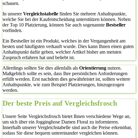
schauen.
In unserer
Vergleichstabelle
finden Sie mehrere Anhaltspunkte,
welche Sie bei der Kaufentscheidung unterstützen können. Neben
der Top 10 Platzierung, können Sie auch sogenannte
Bestseller
vorfinden.
Ein Bestseller ist ein Produkt, welches in der Vergangenheit am
besten und häufigsten verkauft wurde. Dies kann Ihnen einen guten
Anhaltspunkt dafür geben, welcher Artikel bisher am meisten
Zuspruch erfahren hat und beliebt ist.
Allerdings sollten Sie dies allenfalls als
Orientierung
nutzen.
Maßgeblich sollte es sein, dass Ihre persönlichen Anforderungen
erfüllt werden. Erst nachdem dies gewährleistet ist, sollten weitere
Anhaltspunkte, wie zum Beispiel Platzierungen, hinzugezogen
werden.
Der beste Preis auf Vergleichsfrosch
Unsere Seite Vergleichsfrosch bietet Ihnen verschiedene Wege an,
um sich über ein Jogginghose Damen Floral zu informieren.
Innerhalb unserer Vergleichstabelle sind auch die Preise erkennbar,
sodass Sie diese bequem untereinander vergleichen können.