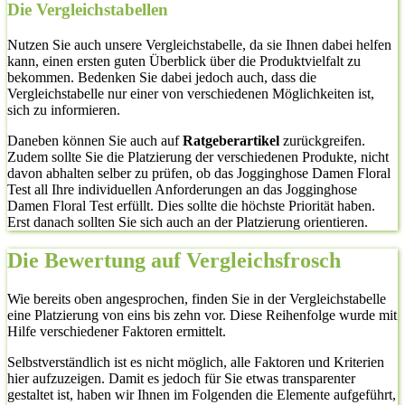
Die Vergleichstabellen
Nutzen Sie auch unsere Vergleichstabelle, da sie Ihnen dabei helfen
kann, einen ersten guten Überblick über die Produktvielfalt zu
bekommen. Bedenken Sie dabei jedoch auch, dass die
Vergleichstabelle nur einer von verschiedenen Möglichkeiten ist,
sich zu informieren.
Daneben können Sie auch auf
Ratgeberartikel
zurückgreifen.
Zudem sollte Sie die Platzierung der verschiedenen Produkte, nicht
davon abhalten selber zu prüfen, ob das Jogginghose Damen Floral
Test all Ihre individuellen Anforderungen an das Jogginghose
Damen Floral Test erfüllt. Dies sollte die höchste Priorität haben.
Erst danach sollten Sie sich auch an der Platzierung orientieren.
Die Bewertung auf Vergleichsfrosch
Wie bereits oben angesprochen, finden Sie in der Vergleichstabelle
eine Platzierung von eins bis zehn vor. Diese Reihenfolge wurde mit
Hilfe verschiedener Faktoren ermittelt.
Selbstverständlich ist es nicht möglich, alle Faktoren und Kriterien
hier aufzuzeigen. Damit es jedoch für Sie etwas transparenter
gestaltet ist, haben wir Ihnen im Folgenden die Elemente aufgeführt,