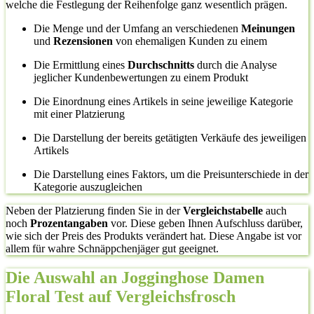
welche die Festlegung der Reihenfolge ganz wesentlich prägen.
Die Menge und der Umfang an verschiedenen
Meinungen
und
Rezensionen
von ehemaligen Kunden zu einem
Die Ermittlung eines
Durchschnitts
durch die Analyse
jeglicher Kundenbewertungen zu einem Produkt
Die Einordnung eines Artikels in seine jeweilige Kategorie
mit einer Platzierung
Die Darstellung der bereits getätigten Verkäufe des jeweiligen
Artikels
Die Darstellung eines Faktors, um die Preisunterschiede in der
Kategorie auszugleichen
Neben der Platzierung finden Sie in der
Vergleichstabelle
auch
noch
Prozentangaben
vor. Diese geben Ihnen Aufschluss darüber,
wie sich der Preis des Produkts verändert hat. Diese Angabe ist vor
allem für wahre Schnäppchenjäger gut geeignet.
Die Auswahl an Jogginghose Damen
Floral Test auf Vergleichsfrosch