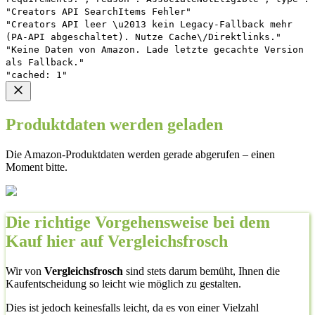
"Creators API SearchItems Fehler"
"Creators API leer \u2013 kein Legacy-Fallback mehr
(PA-API abgeschaltet). Nutze Cache\/Direktlinks."
"Keine Daten von Amazon. Lade letzte gecachte Version
als Fallback."
"cached: 1"
Produktdaten werden geladen
Die Amazon-Produktdaten werden gerade abgerufen – einen
Moment bitte.
Die richtige Vorgehensweise bei dem
Kauf hier auf Vergleichsfrosch
Wir von
Vergleichsfrosch
sind stets darum bemüht, Ihnen die
Kaufentscheidung so leicht wie möglich zu gestalten.
Dies ist jedoch keinesfalls leicht, da es von einer Vielzahl