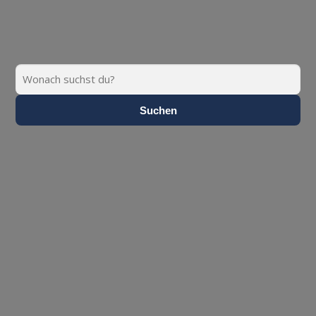
Suchen
Suchen