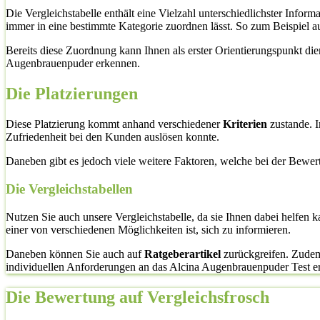
Die Vergleichstabelle enthält eine Vielzahl unterschiedlichster Inf
immer in eine bestimmte Kategorie zuordnen lässt. So zum Beispiel 
Bereits diese Zuordnung kann Ihnen als erster Orientierungspunkt di
Augenbrauenpuder erkennen.
Die Platzierungen
Diese Platzierung kommt anhand verschiedener
Kriterien
zustande. I
Zufriedenheit bei den Kunden auslösen konnte.
Daneben gibt es jedoch viele weitere Faktoren, welche bei der Bewe
Die Vergleichstabellen
Nutzen Sie auch unsere Vergleichstabelle, da sie Ihnen dabei helfen 
einer von verschiedenen Möglichkeiten ist, sich zu informieren.
Daneben können Sie auch auf
Ratgeberartikel
zurückgreifen. Zudem 
individuellen Anforderungen an das Alcina Augenbrauenpuder Test erfüll
Die Bewertung auf Vergleichsfrosch