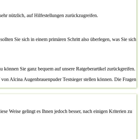
sehr nützlich, auf Hilfestellungen zurückzugreifen.
sollten Sie sich in einem primären Schritt also überlegen, was Sie sich
u können Sie ganz bequem auf unsere Ratgeberartikel zurückgreifen.
uf von Alcina Augenbrauenpuder Testsieger stellen können. Die Fragen
ese Weise gelingt es Ihnen jedoch besser, nach einigen Kriterien zu