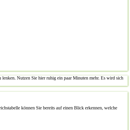
lenken. Nutzen Sie hier ruhig ein paar Minuten mehr. Es wird sich
leichstabelle können Sie bereits auf einen Blick erkennen, welche