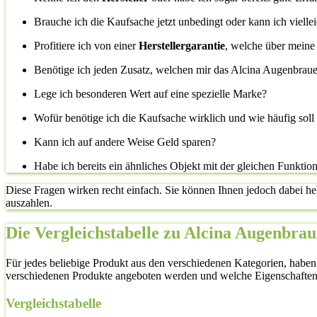
Brauche ich die Kaufsache jetzt unbedingt oder kann ich vielle
Profitiere ich von einer
Herstellergarantie
, welche über meine
Benötige ich jeden Zusatz, welchen mir das Alcina Augenbraue
Lege ich besonderen Wert auf eine spezielle Marke?
Wofür benötige ich die Kaufsache wirklich und wie häufig sol
Kann ich auf andere Weise Geld sparen?
Habe ich bereits ein ähnliches Objekt mit der gleichen Funktio
Diese Fragen wirken recht einfach. Sie können Ihnen jedoch dabei he
auszahlen.
Die Vergleichstabelle zu Alcina Augenbra
Für jedes beliebige Produkt aus den verschiedenen Kategorien, haben
verschiedenen Produkte angeboten werden und welche Eigenschaften
Vergleichstabelle