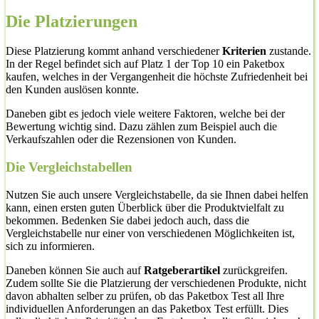
Die Platzierungen
Diese Platzierung kommt anhand verschiedener
Kriterien
zustande.
In der Regel befindet sich auf Platz 1 der Top 10 ein Paketbox
kaufen, welches in der Vergangenheit die höchste Zufriedenheit bei
den Kunden auslösen konnte.
Daneben gibt es jedoch viele weitere Faktoren, welche bei der
Bewertung wichtig sind. Dazu zählen zum Beispiel auch die
Verkaufszahlen oder die Rezensionen von Kunden.
Die Vergleichstabellen
Nutzen Sie auch unsere Vergleichstabelle, da sie Ihnen dabei helfen
kann, einen ersten guten Überblick über die Produktvielfalt zu
bekommen. Bedenken Sie dabei jedoch auch, dass die
Vergleichstabelle nur einer von verschiedenen Möglichkeiten ist,
sich zu informieren.
Daneben können Sie auch auf
Ratgeberartikel
zurückgreifen.
Zudem sollte Sie die Platzierung der verschiedenen Produkte, nicht
davon abhalten selber zu prüfen, ob das Paketbox Test all Ihre
individuellen Anforderungen an das Paketbox Test erfüllt. Dies