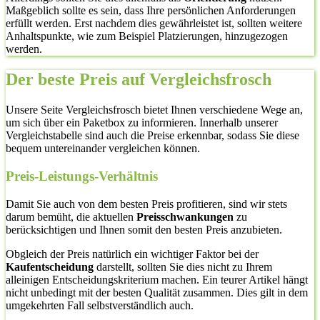
Maßgeblich sollte es sein, dass Ihre persönlichen Anforderungen
erfüllt werden. Erst nachdem dies gewährleistet ist, sollten weitere
Anhaltspunkte, wie zum Beispiel Platzierungen, hinzugezogen
werden.
Der beste Preis auf Vergleichsfrosch
Unsere Seite Vergleichsfrosch bietet Ihnen verschiedene Wege an,
um sich über ein Paketbox zu informieren. Innerhalb unserer
Vergleichstabelle sind auch die Preise erkennbar, sodass Sie diese
bequem untereinander vergleichen können.
Preis-Leistungs-Verhältnis
Damit Sie auch von dem besten Preis profitieren, sind wir stets
darum bemüht, die aktuellen
Preisschwankungen
zu
berücksichtigen und Ihnen somit den besten Preis anzubieten.
Obgleich der Preis natürlich ein wichtiger Faktor bei der
Kaufentscheidung
darstellt, sollten Sie dies nicht zu Ihrem
alleinigen Entscheidungskriterium machen. Ein teurer Artikel hängt
nicht unbedingt mit der besten Qualität zusammen. Dies gilt in dem
umgekehrten Fall selbstverständlich auch.