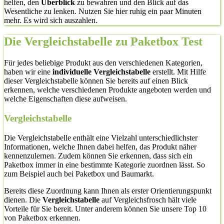
helfen, den
Überblick
zu bewahren und den Blick auf das
Wesentliche zu lenken. Nutzen Sie hier ruhig ein paar Minuten
mehr. Es wird sich auszahlen.
Die Vergleichstabelle zu Paketbox Test
Für jedes beliebige Produkt aus den verschiedenen Kategorien,
haben wir eine
individuelle Vergleichstabelle
erstellt. Mit Hilfe
dieser Vergleichstabelle können Sie bereits auf einen Blick
erkennen, welche verschiedenen Produkte angeboten werden und
welche Eigenschaften diese aufweisen.
Vergleichstabelle
Die Vergleichstabelle enthält eine Vielzahl unterschiedlichster
Informationen, welche Ihnen dabei helfen, das Produkt näher
kennenzulernen. Zudem können Sie erkennen, dass sich ein
Paketbox immer in eine bestimmte Kategorie zuordnen lässt. So
zum Beispiel auch bei Paketbox und Baumarkt.
Bereits diese Zuordnung kann Ihnen als erster Orientierungspunkt
dienen. Die
Vergleichstabelle
auf Vergleichsfrosch hält viele
Vorteile für Sie bereit. Unter anderem können Sie unsere Top 10
von Paketbox erkennen.