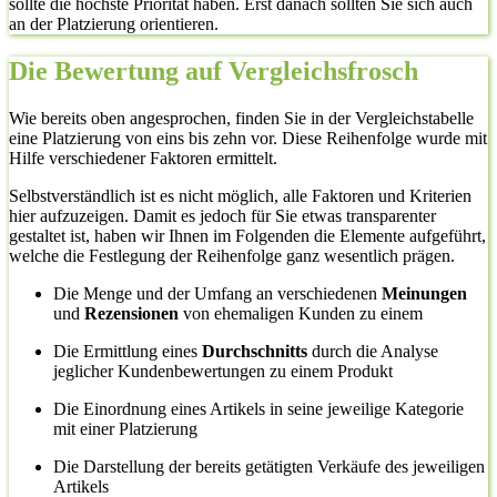
sollte die höchste Priorität haben. Erst danach sollten Sie sich auch
an der Platzierung orientieren.
Die Bewertung auf Vergleichsfrosch
Wie bereits oben angesprochen, finden Sie in der Vergleichstabelle
eine Platzierung von eins bis zehn vor. Diese Reihenfolge wurde mit
Hilfe verschiedener Faktoren ermittelt.
Selbstverständlich ist es nicht möglich, alle Faktoren und Kriterien
hier aufzuzeigen. Damit es jedoch für Sie etwas transparenter
gestaltet ist, haben wir Ihnen im Folgenden die Elemente aufgeführt,
welche die Festlegung der Reihenfolge ganz wesentlich prägen.
Die Menge und der Umfang an verschiedenen
Meinungen
und
Rezensionen
von ehemaligen Kunden zu einem
Die Ermittlung eines
Durchschnitts
durch die Analyse
jeglicher Kundenbewertungen zu einem Produkt
Die Einordnung eines Artikels in seine jeweilige Kategorie
mit einer Platzierung
Die Darstellung der bereits getätigten Verkäufe des jeweiligen
Artikels