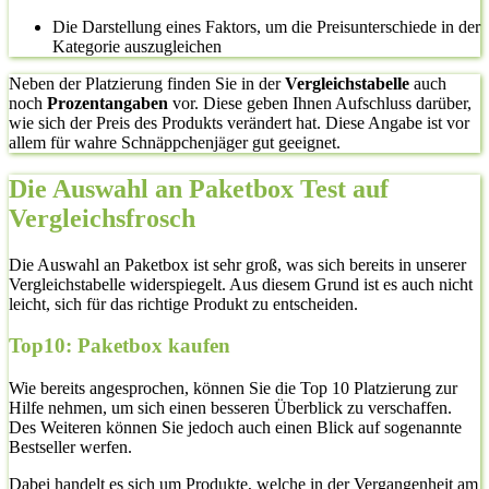
Die Darstellung eines Faktors, um die Preisunterschiede in der
Kategorie auszugleichen
Neben der Platzierung finden Sie in der
Vergleichstabelle
auch
noch
Prozentangaben
vor. Diese geben Ihnen Aufschluss darüber,
wie sich der Preis des Produkts verändert hat. Diese Angabe ist vor
allem für wahre Schnäppchenjäger gut geeignet.
Die Auswahl an Paketbox Test auf
Vergleichsfrosch
Die Auswahl an Paketbox ist sehr groß, was sich bereits in unserer
Vergleichstabelle widerspiegelt. Aus diesem Grund ist es auch nicht
leicht, sich für das richtige Produkt zu entscheiden.
Top10: Paketbox kaufen
Wie bereits angesprochen, können Sie die Top 10 Platzierung zur
Hilfe nehmen, um sich einen besseren Überblick zu verschaffen.
Des Weiteren können Sie jedoch auch einen Blick auf sogenannte
Bestseller werfen.
Dabei handelt es sich um Produkte, welche in der Vergangenheit am