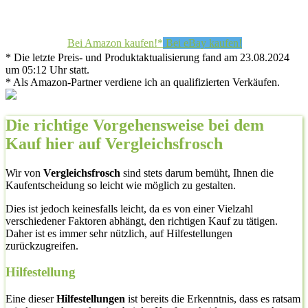
Bei Amazon kaufen!*
Bei eBay kaufen!
* Die letzte Preis- und Produktaktualisierung fand am 23.08.2024
um 05:12 Uhr statt.
* Als Amazon-Partner verdiene ich an qualifizierten Verkäufen.
Die richtige Vorgehensweise bei dem
Kauf hier auf Vergleichsfrosch
Wir von
Vergleichsfrosch
sind stets darum bemüht, Ihnen die
Kaufentscheidung so leicht wie möglich zu gestalten.
Dies ist jedoch keinesfalls leicht, da es von einer Vielzahl
verschiedener Faktoren abhängt, den richtigen Kauf zu tätigen.
Daher ist es immer sehr nützlich, auf Hilfestellungen
zurückzugreifen.
Hilfestellung
Eine dieser
Hilfestellungen
ist bereits die Erkenntnis, dass es ratsam