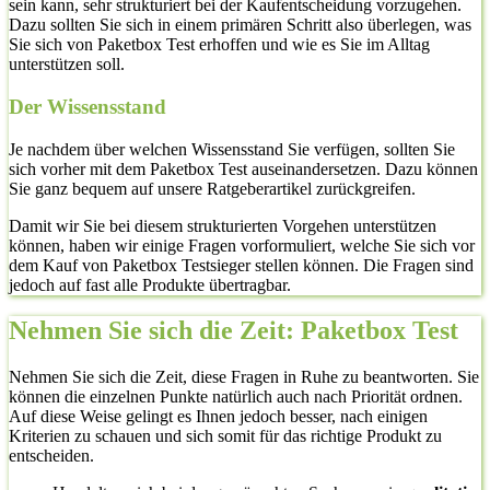
sein kann, sehr strukturiert bei der Kaufentscheidung vorzugehen.
Dazu sollten Sie sich in einem primären Schritt also überlegen, was
Sie sich von Paketbox Test erhoffen und wie es Sie im Alltag
unterstützen soll.
Der Wissensstand
Je nachdem über welchen Wissensstand Sie verfügen, sollten Sie
sich vorher mit dem Paketbox Test auseinandersetzen. Dazu können
Sie ganz bequem auf unsere Ratgeberartikel zurückgreifen.
Damit wir Sie bei diesem strukturierten Vorgehen unterstützen
können, haben wir einige Fragen vorformuliert, welche Sie sich vor
dem Kauf von Paketbox Testsieger stellen können. Die Fragen sind
jedoch auf fast alle Produkte übertragbar.
Nehmen Sie sich die Zeit: Paketbox Test
Nehmen Sie sich die Zeit, diese Fragen in Ruhe zu beantworten. Sie
können die einzelnen Punkte natürlich auch nach Priorität ordnen.
Auf diese Weise gelingt es Ihnen jedoch besser, nach einigen
Kriterien zu schauen und sich somit für das richtige Produkt zu
entscheiden.