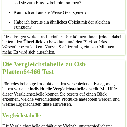
soll sie zum Einsatz bei mir kommen?
Kann ich auf andere Weise Geld sparen?
Habe ich bereits ein ähnliches Objekt mit der gleichen
Funktion?
Diese Fragen wirken recht einfach. Sie können Ihnen jedoch dabei
helfen, den
Überblick
zu bewahren und den Blick auf das
Wesentliche zu lenken. Nutzen Sie hier ruhig ein paar Minuten
mehr. Es wird sich auszahlen.
Die Vergleichstabelle zu Osb
Platten64466 Test
Für jedes beliebige Produkt aus den verschiedenen Kategorien,
haben wir eine
individuelle Vergleichstabelle
erstellt. Mit Hilfe
dieser Vergleichstabelle können Sie bereits auf einen Blick
erkennen, welche verschiedenen Produkte angeboten werden und
welche Eigenschaften diese aufweisen.
Vergleichstabelle
Die Vergleichstabelle enthält eine Vielzahl unterschiedlichster