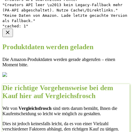
"Creators API leer \u2013 kein Legacy-Fallback mehr
(PA-API abgeschaltet). Nutze Cache\/Direktlinks."
"Keine Daten von Amazon. Lade letzte gecachte Version
als Fallback."
"cached: 1"
Produktdaten werden geladen
Die Amazon-Produktdaten werden gerade abgerufen – einen
Moment bitte.
Die richtige Vorgehensweise bei dem
Kauf hier auf Vergleichsfrosch
Wir von
Vergleichsfrosch
sind stets darum bemüht, Ihnen die
Kaufentscheidung so leicht wie möglich zu gestalten.
Dies ist jedoch keinesfalls leicht, da es von einer Vielzahl
verschiedener Faktoren abhängt, den richtigen Kauf zu tätigen.