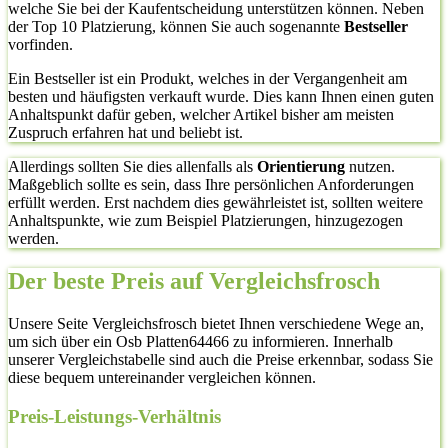
welche Sie bei der Kaufentscheidung unterstützen können. Neben
der Top 10 Platzierung, können Sie auch sogenannte
Bestseller
vorfinden.
Ein Bestseller ist ein Produkt, welches in der Vergangenheit am
besten und häufigsten verkauft wurde. Dies kann Ihnen einen guten
Anhaltspunkt dafür geben, welcher Artikel bisher am meisten
Zuspruch erfahren hat und beliebt ist.
Allerdings sollten Sie dies allenfalls als
Orientierung
nutzen.
Maßgeblich sollte es sein, dass Ihre persönlichen Anforderungen
erfüllt werden. Erst nachdem dies gewährleistet ist, sollten weitere
Anhaltspunkte, wie zum Beispiel Platzierungen, hinzugezogen
werden.
Der beste Preis auf Vergleichsfrosch
Unsere Seite Vergleichsfrosch bietet Ihnen verschiedene Wege an,
um sich über ein Osb Platten64466 zu informieren. Innerhalb
unserer Vergleichstabelle sind auch die Preise erkennbar, sodass Sie
diese bequem untereinander vergleichen können.
Preis-Leistungs-Verhältnis