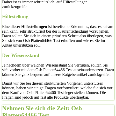
Daher ist es immer sehr nützlich, auf Hilfestellungen
zurückzugreifen.
Hilfestellung
Eine dieser
Hilfestellungen
ist bereits die Erkenntnis, dass es ratsam
sein kann, sehr strukturiert bei der Kaufentscheidung vorzugehen.
Dazu sollten Sie sich in einem primären Schritt also überlegen, was
Sie sich von Osb Platten64466 Test erhoffen und wie es Sie im
Alltag unterstützen soll.
Der Wissensstand
Je nachdem über welchen Wissensstand Sie verfügen, sollten Sie
sich vorher mit dem Osb Platten64466 Test auseinandersetzen. Dazu
können Sie ganz bequem auf unsere Ratgeberartikel zurückgreifen.
Damit wir Sie bei diesem strukturierten Vorgehen unterstützen
können, haben wir einige Fragen vorformuliert, welche Sie sich vor
dem Kauf von Osb Platten64466 Testsieger stellen können. Die
Fragen sind jedoch auf fast alle Produkte übertragbar.
Nehmen Sie sich die Zeit: Osb
Platten64466 Test