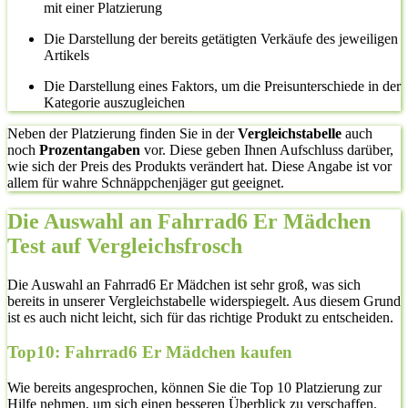
mit einer Platzierung
Die Darstellung der bereits getätigten Verkäufe des jeweiligen
Artikels
Die Darstellung eines Faktors, um die Preisunterschiede in der
Kategorie auszugleichen
Neben der Platzierung finden Sie in der
Vergleichstabelle
auch
noch
Prozentangaben
vor. Diese geben Ihnen Aufschluss darüber,
wie sich der Preis des Produkts verändert hat. Diese Angabe ist vor
allem für wahre Schnäppchenjäger gut geeignet.
Die Auswahl an Fahrrad6 Er Mädchen
Test auf Vergleichsfrosch
Die Auswahl an Fahrrad6 Er Mädchen ist sehr groß, was sich
bereits in unserer Vergleichstabelle widerspiegelt. Aus diesem Grund
ist es auch nicht leicht, sich für das richtige Produkt zu entscheiden.
Top10: Fahrrad6 Er Mädchen kaufen
Wie bereits angesprochen, können Sie die Top 10 Platzierung zur
Hilfe nehmen, um sich einen besseren Überblick zu verschaffen.