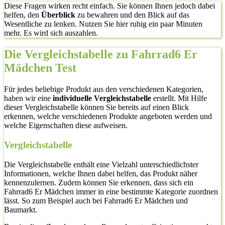
Diese Fragen wirken recht einfach. Sie können Ihnen jedoch dabei
helfen, den
Überblick
zu bewahren und den Blick auf das
Wesentliche zu lenken. Nutzen Sie hier ruhig ein paar Minuten
mehr. Es wird sich auszahlen.
Die Vergleichstabelle zu Fahrrad6 Er
Mädchen Test
Für jedes beliebige Produkt aus den verschiedenen Kategorien,
haben wir eine
individuelle Vergleichstabelle
erstellt. Mit Hilfe
dieser Vergleichstabelle können Sie bereits auf einen Blick
erkennen, welche verschiedenen Produkte angeboten werden und
welche Eigenschaften diese aufweisen.
Vergleichstabelle
Die Vergleichstabelle enthält eine Vielzahl unterschiedlichster
Informationen, welche Ihnen dabei helfen, das Produkt näher
kennenzulernen. Zudem können Sie erkennen, dass sich ein
Fahrrad6 Er Mädchen immer in eine bestimmte Kategorie zuordnen
lässt. So zum Beispiel auch bei Fahrrad6 Er Mädchen und
Baumarkt.