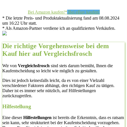
Bei Amazon kaufen!*
Bei eBay kaufen!
* Die letzte Preis- und Produktaktualisierung fand am 08.08.2024
um 16:22 Uhr statt.
* Als Amazon-Partner verdiene ich an qualifizierten Verkäufen.
Die richtige Vorgehensweise bei dem
Kauf hier auf Vergleichsfrosch
Wir von
Vergleichsfrosch
sind stets darum bemüht, Ihnen die
Kaufentscheidung so leicht wie möglich zu gestalten.
Dies ist jedoch keinesfalls leicht, da es von einer Vielzahl
verschiedener Faktoren abhängt, den richtigen Kauf zu tätigen.
Daher ist es immer sehr nützlich, auf Hilfestellungen
zurückzugreifen.
Hilfestellung
Eine dieser
Hilfestellungen
ist bereits die Erkenntnis, dass es ratsam
sein kann, sehr strukturiert bei der Kaufentscheidung vorzugehen.