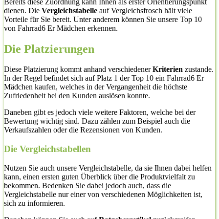
Bereits diese Zuordnung kann Ihnen als erster Orientierungspunkt
dienen. Die
Vergleichstabelle
auf Vergleichsfrosch hält viele
Vorteile für Sie bereit. Unter anderem können Sie unsere Top 10
von Fahrrad6 Er Mädchen erkennen.
Die Platzierungen
Diese Platzierung kommt anhand verschiedener
Kriterien
zustande.
In der Regel befindet sich auf Platz 1 der Top 10 ein Fahrrad6 Er
Mädchen kaufen, welches in der Vergangenheit die höchste
Zufriedenheit bei den Kunden auslösen konnte.
Daneben gibt es jedoch viele weitere Faktoren, welche bei der
Bewertung wichtig sind. Dazu zählen zum Beispiel auch die
Verkaufszahlen oder die Rezensionen von Kunden.
Die Vergleichstabellen
Nutzen Sie auch unsere Vergleichstabelle, da sie Ihnen dabei helfen
kann, einen ersten guten Überblick über die Produktvielfalt zu
bekommen. Bedenken Sie dabei jedoch auch, dass die
Vergleichstabelle nur einer von verschiedenen Möglichkeiten ist,
sich zu informieren.