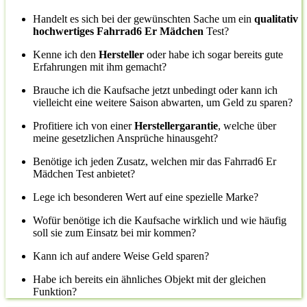
Handelt es sich bei der gewünschten Sache um ein
qualitativ
hochwertiges Fahrrad6 Er Mädchen
Test?
Kenne ich den
Hersteller
oder habe ich sogar bereits gute
Erfahrungen mit ihm gemacht?
Brauche ich die Kaufsache jetzt unbedingt oder kann ich
vielleicht eine weitere Saison abwarten, um Geld zu sparen?
Profitiere ich von einer
Herstellergarantie
, welche über
meine gesetzlichen Ansprüche hinausgeht?
Benötige ich jeden Zusatz, welchen mir das Fahrrad6 Er
Mädchen Test anbietet?
Lege ich besonderen Wert auf eine spezielle Marke?
Wofür benötige ich die Kaufsache wirklich und wie häufig
soll sie zum Einsatz bei mir kommen?
Kann ich auf andere Weise Geld sparen?
Habe ich bereits ein ähnliches Objekt mit der gleichen
Funktion?