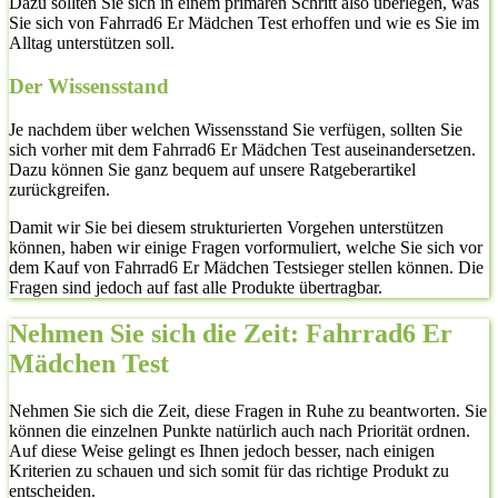
Dazu sollten Sie sich in einem primären Schritt also überlegen, was
Sie sich von Fahrrad6 Er Mädchen Test erhoffen und wie es Sie im
Alltag unterstützen soll.
Der Wissensstand
Je nachdem über welchen Wissensstand Sie verfügen, sollten Sie
sich vorher mit dem Fahrrad6 Er Mädchen Test auseinandersetzen.
Dazu können Sie ganz bequem auf unsere Ratgeberartikel
zurückgreifen.
Damit wir Sie bei diesem strukturierten Vorgehen unterstützen
können, haben wir einige Fragen vorformuliert, welche Sie sich vor
dem Kauf von Fahrrad6 Er Mädchen Testsieger stellen können. Die
Fragen sind jedoch auf fast alle Produkte übertragbar.
Nehmen Sie sich die Zeit: Fahrrad6 Er
Mädchen Test
Nehmen Sie sich die Zeit, diese Fragen in Ruhe zu beantworten. Sie
können die einzelnen Punkte natürlich auch nach Priorität ordnen.
Auf diese Weise gelingt es Ihnen jedoch besser, nach einigen
Kriterien zu schauen und sich somit für das richtige Produkt zu
entscheiden.