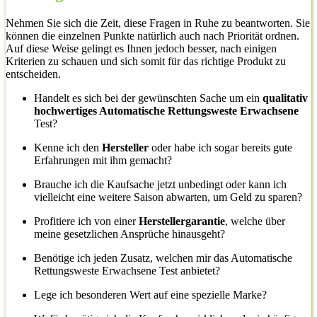
Nehmen Sie sich die Zeit, diese Fragen in Ruhe zu beantworten. Sie
können die einzelnen Punkte natürlich auch nach Priorität ordnen.
Auf diese Weise gelingt es Ihnen jedoch besser, nach einigen
Kriterien zu schauen und sich somit für das richtige Produkt zu
entscheiden.
Handelt es sich bei der gewünschten Sache um ein
qualitativ
hochwertiges Automatische Rettungsweste Erwachsene
Test?
Kenne ich den
Hersteller
oder habe ich sogar bereits gute
Erfahrungen mit ihm gemacht?
Brauche ich die Kaufsache jetzt unbedingt oder kann ich
vielleicht eine weitere Saison abwarten, um Geld zu sparen?
Profitiere ich von einer
Herstellergarantie
, welche über
meine gesetzlichen Ansprüche hinausgeht?
Benötige ich jeden Zusatz, welchen mir das Automatische
Rettungsweste Erwachsene Test anbietet?
Lege ich besonderen Wert auf eine spezielle Marke?