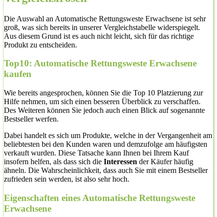
Die Auswahl an Automatische Rettungsweste Erwachsene ist sehr
groß, was sich bereits in unserer Vergleichstabelle widerspiegelt.
Aus diesem Grund ist es auch nicht leicht, sich für das richtige
Produkt zu entscheiden.
Top10: Automatische Rettungsweste Erwachsene
kaufen
Wie bereits angesprochen, können Sie die Top 10 Platzierung zur
Hilfe nehmen, um sich einen besseren Überblick zu verschaffen.
Des Weiteren können Sie jedoch auch einen Blick auf sogenannte
Bestseller werfen.
Dabei handelt es sich um Produkte, welche in der Vergangenheit am
beliebtesten bei den Kunden waren und demzufolge am häufigsten
verkauft wurden. Diese Tatsache kann Ihnen bei Ihrem Kauf
insofern helfen, als dass sich die
Interessen
der Käufer häufig
ähneln. Die Wahrscheinlichkeit, dass auch Sie mit einem Bestseller
zufrieden sein werden, ist also sehr hoch.
Eigenschaften eines Automatische Rettungsweste
Erwachsene