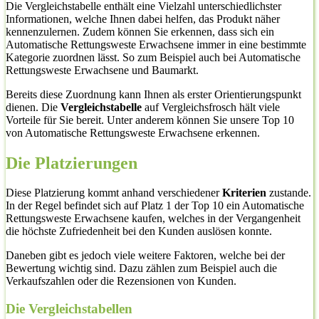
Die Vergleichstabelle enthält eine Vielzahl unterschiedlichster
Informationen, welche Ihnen dabei helfen, das Produkt näher
kennenzulernen. Zudem können Sie erkennen, dass sich ein
Automatische Rettungsweste Erwachsene immer in eine bestimmte
Kategorie zuordnen lässt. So zum Beispiel auch bei Automatische
Rettungsweste Erwachsene und Baumarkt.
Bereits diese Zuordnung kann Ihnen als erster Orientierungspunkt
dienen. Die
Vergleichstabelle
auf Vergleichsfrosch hält viele
Vorteile für Sie bereit. Unter anderem können Sie unsere Top 10
von Automatische Rettungsweste Erwachsene erkennen.
Die Platzierungen
Diese Platzierung kommt anhand verschiedener
Kriterien
zustande.
In der Regel befindet sich auf Platz 1 der Top 10 ein Automatische
Rettungsweste Erwachsene kaufen, welches in der Vergangenheit
die höchste Zufriedenheit bei den Kunden auslösen konnte.
Daneben gibt es jedoch viele weitere Faktoren, welche bei der
Bewertung wichtig sind. Dazu zählen zum Beispiel auch die
Verkaufszahlen oder die Rezensionen von Kunden.
Die Vergleichstabellen