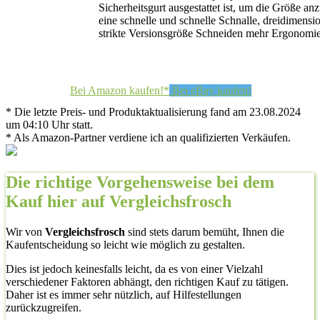
Sicherheitsgurt ausgestattet ist, um die Größe an
eine schnelle und schnelle Schnalle, dreidimensi
strikte Versionsgröße Schneiden mehr Ergonomie
Bei Amazon kaufen!*
Bei eBay kaufen!
* Die letzte Preis- und Produktaktualisierung fand am 23.08.2024
um 04:10 Uhr statt.
* Als Amazon-Partner verdiene ich an qualifizierten Verkäufen.
Die richtige Vorgehensweise bei dem
Kauf hier auf Vergleichsfrosch
Wir von
Vergleichsfrosch
sind stets darum bemüht, Ihnen die
Kaufentscheidung so leicht wie möglich zu gestalten.
Dies ist jedoch keinesfalls leicht, da es von einer Vielzahl
verschiedener Faktoren abhängt, den richtigen Kauf zu tätigen.
Daher ist es immer sehr nützlich, auf Hilfestellungen
zurückzugreifen.