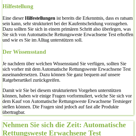
Hilfestellung
Eine dieser
Hilfestellungen
ist bereits die Erkenntnis, dass es ratsam
sein kann, sehr strukturiert bei der Kaufentscheidung vorzugehen.
Dazu sollten Sie sich in einem primären Schritt also überlegen, was
Sie sich von Automatische Rettungsweste Erwachsene Test erhoffen
und wie es Sie im Alltag unterstützen soll.
Der Wissensstand
Je nachdem über welchen Wissensstand Sie verfügen, sollten Sie
sich vorher mit dem Automatische Rettungsweste Erwachsene Test
auseinandersetzen. Dazu können Sie ganz bequem auf unsere
Ratgeberartikel zurückgreifen.
Damit wir Sie bei diesem strukturierten Vorgehen unterstützen
können, haben wir einige Fragen vorformuliert, welche Sie sich vor
dem Kauf von Automatische Rettungsweste Erwachsene Testsieger
stellen können. Die Fragen sind jedoch auf fast alle Produkte
übertragbar.
Nehmen Sie sich die Zeit: Automatische
Rettungsweste Erwachsene Test