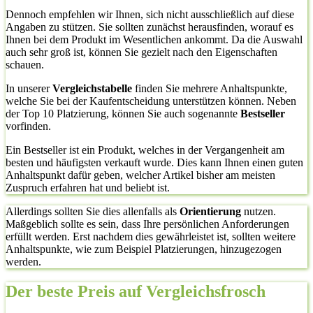
Dennoch empfehlen wir Ihnen, sich nicht ausschließlich auf diese
Angaben zu stützen. Sie sollten zunächst herausfinden, worauf es
Ihnen bei dem Produkt im Wesentlichen ankommt. Da die Auswahl
auch sehr groß ist, können Sie gezielt nach den Eigenschaften
schauen.
In unserer
Vergleichstabelle
finden Sie mehrere Anhaltspunkte,
welche Sie bei der Kaufentscheidung unterstützen können. Neben
der Top 10 Platzierung, können Sie auch sogenannte
Bestseller
vorfinden.
Ein Bestseller ist ein Produkt, welches in der Vergangenheit am
besten und häufigsten verkauft wurde. Dies kann Ihnen einen guten
Anhaltspunkt dafür geben, welcher Artikel bisher am meisten
Zuspruch erfahren hat und beliebt ist.
Allerdings sollten Sie dies allenfalls als
Orientierung
nutzen.
Maßgeblich sollte es sein, dass Ihre persönlichen Anforderungen
erfüllt werden. Erst nachdem dies gewährleistet ist, sollten weitere
Anhaltspunkte, wie zum Beispiel Platzierungen, hinzugezogen
werden.
Der beste Preis auf Vergleichsfrosch