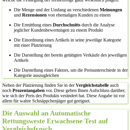
Die Menge und der Umfang an verschiedenen
Meinungen
und
Rezensionen
von ehemaligen Kunden zu einem
Die Ermittlung eines
Durchschnitts
durch die Analyse
jeglicher Kundenbewertungen zu einem Produkt
Die Einordnung eines Artikels in seine jeweilige Kategorie
mit einer Platzierung
Die Darstellung der bereits getätigten Verkäufe des jeweiligen
Artikels
Die Darstellung eines Faktors, um die Preisunterschiede in der
Kategorie auszugleichen
Neben der Platzierung finden Sie in der
Vergleichstabelle
auch
noch
Prozentangaben
vor. Diese geben Ihnen Aufschluss darüber,
wie sich der Preis des Produkts verändert hat. Diese Angabe ist vor
allem für wahre Schnäppchenjäger gut geeignet.
Die Auswahl an Automatische
Rettungsweste Erwachsene Test auf
Vergleichsfrosch