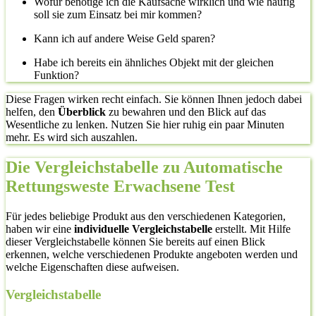
Wofür benötige ich die Kaufsache wirklich und wie häufig
soll sie zum Einsatz bei mir kommen?
Kann ich auf andere Weise Geld sparen?
Habe ich bereits ein ähnliches Objekt mit der gleichen
Funktion?
Diese Fragen wirken recht einfach. Sie können Ihnen jedoch dabei
helfen, den
Überblick
zu bewahren und den Blick auf das
Wesentliche zu lenken. Nutzen Sie hier ruhig ein paar Minuten
mehr. Es wird sich auszahlen.
Die Vergleichstabelle zu Automatische
Rettungsweste Erwachsene Test
Für jedes beliebige Produkt aus den verschiedenen Kategorien,
haben wir eine
individuelle Vergleichstabelle
erstellt. Mit Hilfe
dieser Vergleichstabelle können Sie bereits auf einen Blick
erkennen, welche verschiedenen Produkte angeboten werden und
welche Eigenschaften diese aufweisen.
Vergleichstabelle