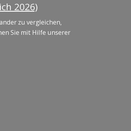
ich 2026)
ander zu vergleichen,
en Sie mit Hilfe unserer