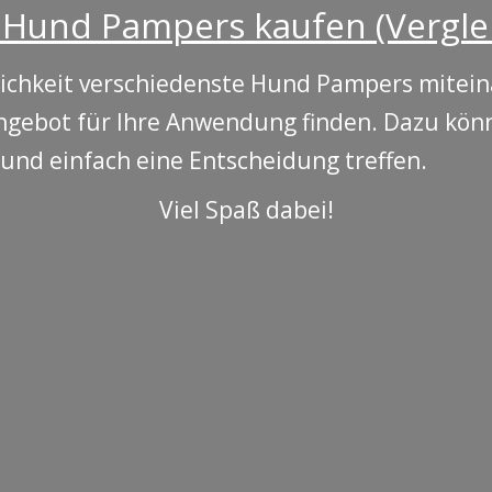
Hund Pampers kaufen (Vergle
lichkeit verschiedenste Hund Pampers mitein
ngebot für Ihre Anwendung finden. Dazu könn
 und einfach eine Entscheidung treffen.
Viel Spaß dabei!