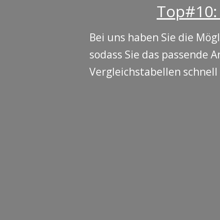
Top#10: 
Bei uns haben Sie die Mög
sodass Sie das passende A
Vergleichstabellen schnell