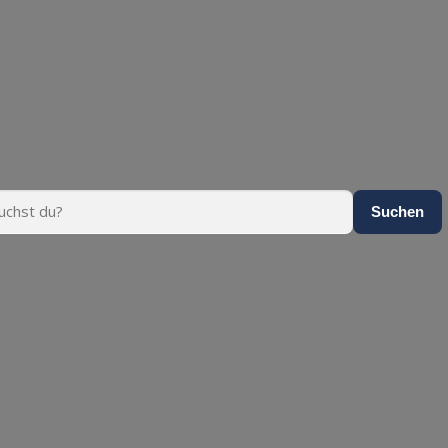
Suchen