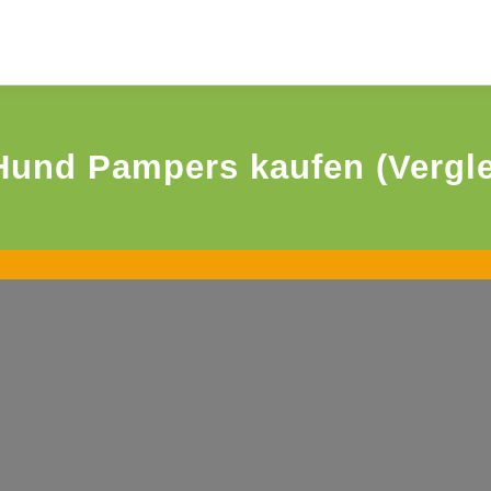
Hund Pampers kaufen (Vergle