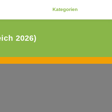
Kategorien
ich 2026)