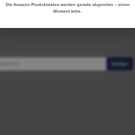
Die Amazon-Produktdaten werden gerade abgerufen – einen
Moment bitte.
Suchen