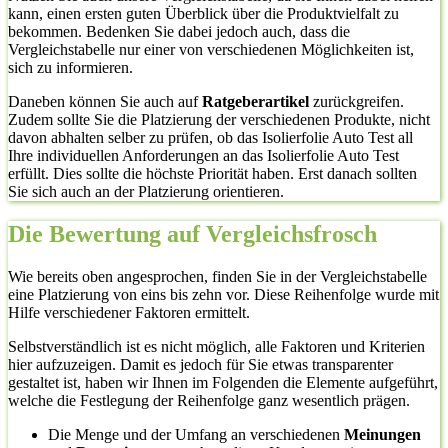
kann, einen ersten guten Überblick über die Produktvielfalt zu
bekommen. Bedenken Sie dabei jedoch auch, dass die
Vergleichstabelle nur einer von verschiedenen Möglichkeiten ist,
sich zu informieren.
Daneben können Sie auch auf
Ratgeberartikel
zurückgreifen.
Zudem sollte Sie die Platzierung der verschiedenen Produkte, nicht
davon abhalten selber zu prüfen, ob das Isolierfolie Auto Test all
Ihre individuellen Anforderungen an das Isolierfolie Auto Test
erfüllt. Dies sollte die höchste Priorität haben. Erst danach sollten
Sie sich auch an der Platzierung orientieren.
Die Bewertung auf Vergleichsfrosch
Wie bereits oben angesprochen, finden Sie in der Vergleichstabelle
eine Platzierung von eins bis zehn vor. Diese Reihenfolge wurde mit
Hilfe verschiedener Faktoren ermittelt.
Selbstverständlich ist es nicht möglich, alle Faktoren und Kriterien
hier aufzuzeigen. Damit es jedoch für Sie etwas transparenter
gestaltet ist, haben wir Ihnen im Folgenden die Elemente aufgeführt,
welche die Festlegung der Reihenfolge ganz wesentlich prägen.
Die Menge und der Umfang an verschiedenen
Meinungen