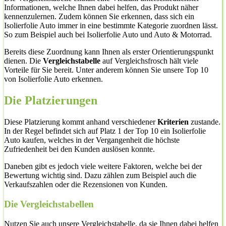
Informationen, welche Ihnen dabei helfen, das Produkt näher
kennenzulernen. Zudem können Sie erkennen, dass sich ein
Isolierfolie Auto immer in eine bestimmte Kategorie zuordnen lässt.
So zum Beispiel auch bei Isolierfolie Auto und Auto & Motorrad.
Bereits diese Zuordnung kann Ihnen als erster Orientierungspunkt
dienen. Die
Vergleichstabelle
auf Vergleichsfrosch hält viele
Vorteile für Sie bereit. Unter anderem können Sie unsere Top 10
von Isolierfolie Auto erkennen.
Die Platzierungen
Diese Platzierung kommt anhand verschiedener
Kriterien
zustande.
In der Regel befindet sich auf Platz 1 der Top 10 ein Isolierfolie
Auto kaufen, welches in der Vergangenheit die höchste
Zufriedenheit bei den Kunden auslösen konnte.
Daneben gibt es jedoch viele weitere Faktoren, welche bei der
Bewertung wichtig sind. Dazu zählen zum Beispiel auch die
Verkaufszahlen oder die Rezensionen von Kunden.
Die Vergleichstabellen
Nutzen Sie auch unsere Vergleichstabelle, da sie Ihnen dabei helfen