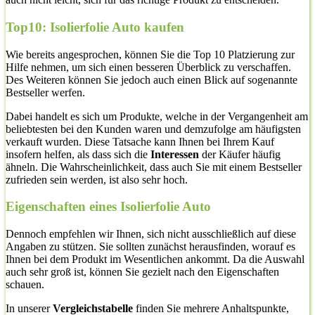
Top10: Isolierfolie Auto kaufen
Wie bereits angesprochen, können Sie die Top 10 Platzierung zur
Hilfe nehmen, um sich einen besseren Überblick zu verschaffen.
Des Weiteren können Sie jedoch auch einen Blick auf sogenannte
Bestseller werfen.
Dabei handelt es sich um Produkte, welche in der Vergangenheit am
beliebtesten bei den Kunden waren und demzufolge am häufigsten
verkauft wurden. Diese Tatsache kann Ihnen bei Ihrem Kauf
insofern helfen, als dass sich die
Interessen
der Käufer häufig
ähneln. Die Wahrscheinlichkeit, dass auch Sie mit einem Bestseller
zufrieden sein werden, ist also sehr hoch.
Eigenschaften eines Isolierfolie Auto
Dennoch empfehlen wir Ihnen, sich nicht ausschließlich auf diese
Angaben zu stützen. Sie sollten zunächst herausfinden, worauf es
Ihnen bei dem Produkt im Wesentlichen ankommt. Da die Auswahl
auch sehr groß ist, können Sie gezielt nach den Eigenschaften
schauen.
In unserer
Vergleichstabelle
finden Sie mehrere Anhaltspunkte,