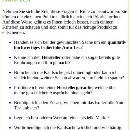
Nehmen Sie sich die Zeit, diese Fragen in Ruhe zu beantworten. Sie
können die einzelnen Punkte natürlich auch nach Priorität ordnen.
Auf diese Weise gelingt es Ihnen jedoch besser, nach einigen
Kriterien zu schauen und sich somit für das richtige Produkt zu
entscheiden.
Handelt es sich bei der gewünschten Sache um ein
qualitativ
hochwertiges Isolierfolie Auto
Test?
Kenne ich den
Hersteller
oder habe ich sogar bereits gute
Erfahrungen mit ihm gemacht?
Brauche ich die Kaufsache jetzt unbedingt oder kann ich
vielleicht eine weitere Saison abwarten, um Geld zu sparen?
Profitiere ich von einer
Herstellergarantie
, welche über
meine gesetzlichen Ansprüche hinausgeht?
Benötige ich jeden Zusatz, welchen mir das Isolierfolie Auto
Test anbietet?
Lege ich besonderen Wert auf eine spezielle Marke?
Wofür benötige ich die Kaufsache wirklich und wie häufig