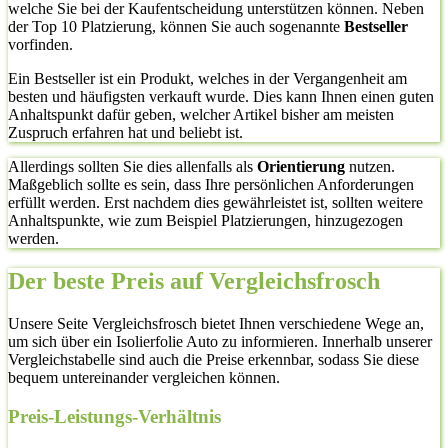
welche Sie bei der Kaufentscheidung unterstützen können. Neben
der Top 10 Platzierung, können Sie auch sogenannte
Bestseller
vorfinden.
Ein Bestseller ist ein Produkt, welches in der Vergangenheit am
besten und häufigsten verkauft wurde. Dies kann Ihnen einen guten
Anhaltspunkt dafür geben, welcher Artikel bisher am meisten
Zuspruch erfahren hat und beliebt ist.
Allerdings sollten Sie dies allenfalls als
Orientierung
nutzen.
Maßgeblich sollte es sein, dass Ihre persönlichen Anforderungen
erfüllt werden. Erst nachdem dies gewährleistet ist, sollten weitere
Anhaltspunkte, wie zum Beispiel Platzierungen, hinzugezogen
werden.
Der beste Preis auf Vergleichsfrosch
Unsere Seite Vergleichsfrosch bietet Ihnen verschiedene Wege an,
um sich über ein Isolierfolie Auto zu informieren. Innerhalb unserer
Vergleichstabelle sind auch die Preise erkennbar, sodass Sie diese
bequem untereinander vergleichen können.
Preis-Leistungs-Verhältnis