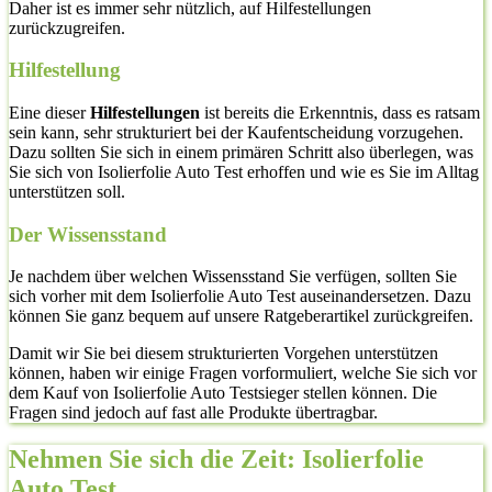
Daher ist es immer sehr nützlich, auf Hilfestellungen
zurückzugreifen.
Hilfestellung
Eine dieser
Hilfestellungen
ist bereits die Erkenntnis, dass es ratsam
sein kann, sehr strukturiert bei der Kaufentscheidung vorzugehen.
Dazu sollten Sie sich in einem primären Schritt also überlegen, was
Sie sich von Isolierfolie Auto Test erhoffen und wie es Sie im Alltag
unterstützen soll.
Der Wissensstand
Je nachdem über welchen Wissensstand Sie verfügen, sollten Sie
sich vorher mit dem Isolierfolie Auto Test auseinandersetzen. Dazu
können Sie ganz bequem auf unsere Ratgeberartikel zurückgreifen.
Damit wir Sie bei diesem strukturierten Vorgehen unterstützen
können, haben wir einige Fragen vorformuliert, welche Sie sich vor
dem Kauf von Isolierfolie Auto Testsieger stellen können. Die
Fragen sind jedoch auf fast alle Produkte übertragbar.
Nehmen Sie sich die Zeit: Isolierfolie
Auto Test