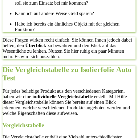
soll sie zum Einsatz bei mir kommen?
Kann ich auf andere Weise Geld sparen?
Habe ich bereits ein ähnliches Objekt mit der gleichen
Funktion?
Diese Fragen wirken recht einfach. Sie können Ihnen jedoch dabei
helfen, den
Überblick
zu bewahren und den Blick auf das
Wesentliche zu lenken. Nutzen Sie hier ruhig ein paar Minuten
mehr. Es wird sich auszahlen.
Die Vergleichstabelle zu Isolierfolie Auto
Test
Für jedes beliebige Produkt aus den verschiedenen Kategorien,
haben wir eine
individuelle Vergleichstabelle
erstellt. Mit Hilfe
dieser Vergleichstabelle können Sie bereits auf einen Blick
erkennen, welche verschiedenen Produkte angeboten werden und
welche Eigenschaften diese aufweisen.
Vergleichstabelle
Die Vergleichstabelle enthält eine Vielzahl unterschiedlichster