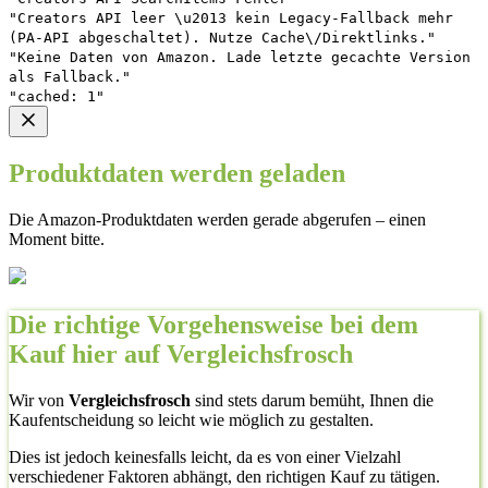
"Creators API leer \u2013 kein Legacy-Fallback mehr
(PA-API abgeschaltet). Nutze Cache\/Direktlinks."
"Keine Daten von Amazon. Lade letzte gecachte Version
als Fallback."
"cached: 1"
Produktdaten werden geladen
Die Amazon-Produktdaten werden gerade abgerufen – einen
Moment bitte.
Die richtige Vorgehensweise bei dem
Kauf hier auf Vergleichsfrosch
Wir von
Vergleichsfrosch
sind stets darum bemüht, Ihnen die
Kaufentscheidung so leicht wie möglich zu gestalten.
Dies ist jedoch keinesfalls leicht, da es von einer Vielzahl
verschiedener Faktoren abhängt, den richtigen Kauf zu tätigen.