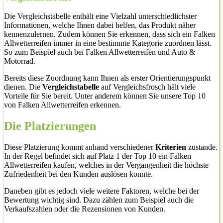
Die Vergleichstabelle enthält eine Vielzahl unterschiedlichster
Informationen, welche Ihnen dabei helfen, das Produkt näher
kennenzulernen. Zudem können Sie erkennen, dass sich ein Falken
Allwetterreifen immer in eine bestimmte Kategorie zuordnen lässt.
So zum Beispiel auch bei Falken Allwetterreifen und Auto &
Motorrad.
Bereits diese Zuordnung kann Ihnen als erster Orientierungspunkt
dienen. Die
Vergleichstabelle
auf Vergleichsfrosch hält viele
Vorteile für Sie bereit. Unter anderem können Sie unsere Top 10
von Falken Allwetterreifen erkennen.
Die Platzierungen
Diese Platzierung kommt anhand verschiedener
Kriterien
zustande.
In der Regel befindet sich auf Platz 1 der Top 10 ein Falken
Allwetterreifen kaufen, welches in der Vergangenheit die höchste
Zufriedenheit bei den Kunden auslösen konnte.
Daneben gibt es jedoch viele weitere Faktoren, welche bei der
Bewertung wichtig sind. Dazu zählen zum Beispiel auch die
Verkaufszahlen oder die Rezensionen von Kunden.