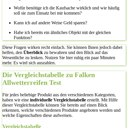
Wofür benötige ich die Kaufsache wirklich und wie häufig
soll sie zum Einsatz bei mir kommen?
Kann ich auf andere Weise Geld sparen?
Habe ich bereits ein ähnliches Objekt mit der gleichen
Funktion?
Diese Fragen wirken recht einfach. Sie können Ihnen jedoch dabei
helfen, den
Überblick
zu bewahren und den Blick auf das
Wesentliche zu lenken. Nutzen Sie hier ruhig ein paar Minuten
mehr. Es wird sich auszahlen.
Die Vergleichstabelle zu Falken
Allwetterreifen Test
Für jedes beliebige Produkt aus den verschiedenen Kategorien,
haben wir eine
individuelle Vergleichstabelle
erstellt. Mit Hilfe
dieser Vergleichstabelle können Sie bereits auf einen Blick
erkennen, welche verschiedenen Produkte angeboten werden und
welche Eigenschaften diese aufweisen.
Vergleichstabelle