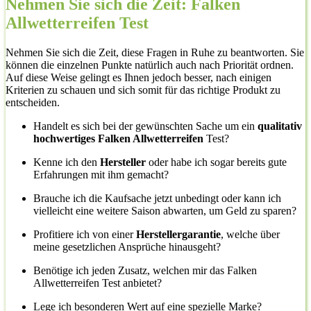
Nehmen Sie sich die Zeit: Falken
Allwetterreifen Test
Nehmen Sie sich die Zeit, diese Fragen in Ruhe zu beantworten. Sie
können die einzelnen Punkte natürlich auch nach Priorität ordnen.
Auf diese Weise gelingt es Ihnen jedoch besser, nach einigen
Kriterien zu schauen und sich somit für das richtige Produkt zu
entscheiden.
Handelt es sich bei der gewünschten Sache um ein
qualitativ
hochwertiges Falken Allwetterreifen
Test?
Kenne ich den
Hersteller
oder habe ich sogar bereits gute
Erfahrungen mit ihm gemacht?
Brauche ich die Kaufsache jetzt unbedingt oder kann ich
vielleicht eine weitere Saison abwarten, um Geld zu sparen?
Profitiere ich von einer
Herstellergarantie
, welche über
meine gesetzlichen Ansprüche hinausgeht?
Benötige ich jeden Zusatz, welchen mir das Falken
Allwetterreifen Test anbietet?
Lege ich besonderen Wert auf eine spezielle Marke?