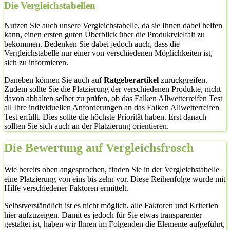
Die Vergleichstabellen
Nutzen Sie auch unsere Vergleichstabelle, da sie Ihnen dabei helfen
kann, einen ersten guten Überblick über die Produktvielfalt zu
bekommen. Bedenken Sie dabei jedoch auch, dass die
Vergleichstabelle nur einer von verschiedenen Möglichkeiten ist,
sich zu informieren.
Daneben können Sie auch auf
Ratgeberartikel
zurückgreifen.
Zudem sollte Sie die Platzierung der verschiedenen Produkte, nicht
davon abhalten selber zu prüfen, ob das Falken Allwetterreifen Test
all Ihre individuellen Anforderungen an das Falken Allwetterreifen
Test erfüllt. Dies sollte die höchste Priorität haben. Erst danach
sollten Sie sich auch an der Platzierung orientieren.
Die Bewertung auf Vergleichsfrosch
Wie bereits oben angesprochen, finden Sie in der Vergleichstabelle
eine Platzierung von eins bis zehn vor. Diese Reihenfolge wurde mit
Hilfe verschiedener Faktoren ermittelt.
Selbstverständlich ist es nicht möglich, alle Faktoren und Kriterien
hier aufzuzeigen. Damit es jedoch für Sie etwas transparenter
gestaltet ist, haben wir Ihnen im Folgenden die Elemente aufgeführt,