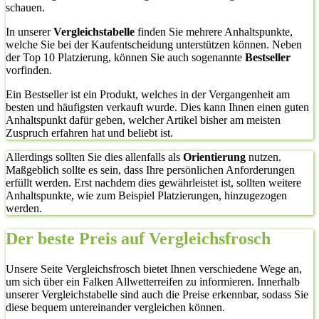
schauen.
In unserer
Vergleichstabelle
finden Sie mehrere Anhaltspunkte,
welche Sie bei der Kaufentscheidung unterstützen können. Neben
der Top 10 Platzierung, können Sie auch sogenannte
Bestseller
vorfinden.
Ein Bestseller ist ein Produkt, welches in der Vergangenheit am
besten und häufigsten verkauft wurde. Dies kann Ihnen einen guten
Anhaltspunkt dafür geben, welcher Artikel bisher am meisten
Zuspruch erfahren hat und beliebt ist.
Allerdings sollten Sie dies allenfalls als
Orientierung
nutzen.
Maßgeblich sollte es sein, dass Ihre persönlichen Anforderungen
erfüllt werden. Erst nachdem dies gewährleistet ist, sollten weitere
Anhaltspunkte, wie zum Beispiel Platzierungen, hinzugezogen
werden.
Der beste Preis auf Vergleichsfrosch
Unsere Seite Vergleichsfrosch bietet Ihnen verschiedene Wege an,
um sich über ein Falken Allwetterreifen zu informieren. Innerhalb
unserer Vergleichstabelle sind auch die Preise erkennbar, sodass Sie
diese bequem untereinander vergleichen können.