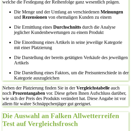
welche die Festlegung der Reihenfolge ganz wesentlich prägen.
Die Menge und der Umfang an verschiedenen
Meinungen
und
Rezensionen
von ehemaligen Kunden zu einem
Die Ermittlung eines
Durchschnitts
durch die Analyse
jeglicher Kundenbewertungen zu einem Produkt
Die Einordnung eines Artikels in seine jeweilige Kategorie
mit einer Platzierung
Die Darstellung der bereits getätigten Verkäufe des jeweiligen
Artikels
Die Darstellung eines Faktors, um die Preisunterschiede in der
Kategorie auszugleichen
Neben der Platzierung finden Sie in der
Vergleichstabelle
auch
noch
Prozentangaben
vor. Diese geben Ihnen Aufschluss darüber,
wie sich der Preis des Produkts verändert hat. Diese Angabe ist vor
allem für wahre Schnäppchenjäger gut geeignet.
Die Auswahl an Falken Allwetterreifen
Test auf Vergleichsfrosch