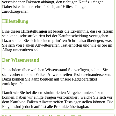
verschiedener Faktoren abhängt, den richtigen Kauf zu tätigen.
Daher ist es immer sehr nützlich, auf Hilfestellungen
zurückzugreifen.
Hilfestellung
Eine dieser
Hilfestellungen
ist bereits die Erkenntnis, dass es ratsam
sein kann, sehr strukturiert bei der Kaufentscheidung vorzugehen.
Dazu sollten Sie sich in einem primären Schritt also überlegen, was
Sie sich von Falken Allwetterreifen Test erhoffen und wie es Sie im
Alltag unterstützen soll.
Der Wissensstand
Je nachdem über welchen Wissensstand Sie verfügen, sollten Sie
sich vorher mit dem Falken Allwetterreifen Test auseinandersetzen.
Dazu können Sie ganz bequem auf unsere Ratgeberartikel
zurückgreifen.
Damit wir Sie bei diesem strukturierten Vorgehen unterstützen
können, haben wir einige Fragen vorformuliert, welche Sie sich vor
dem Kauf von Falken Allwetterreifen Testsieger stellen können. Die
Fragen sind jedoch auf fast alle Produkte übertragbar.