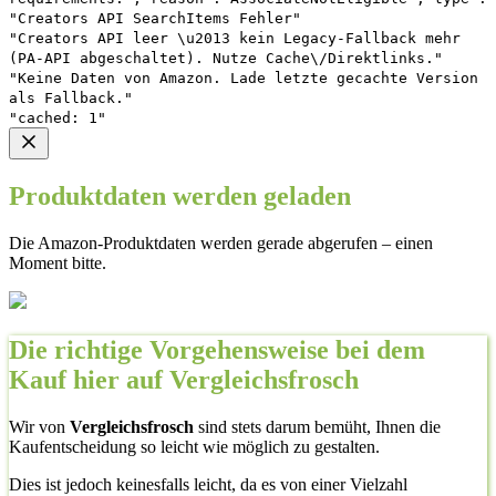
"Creators API SearchItems Fehler"
"Creators API leer \u2013 kein Legacy-Fallback mehr
(PA-API abgeschaltet). Nutze Cache\/Direktlinks."
"Keine Daten von Amazon. Lade letzte gecachte Version
als Fallback."
"cached: 1"
Produktdaten werden geladen
Die Amazon-Produktdaten werden gerade abgerufen – einen
Moment bitte.
Die richtige Vorgehensweise bei dem
Kauf hier auf Vergleichsfrosch
Wir von
Vergleichsfrosch
sind stets darum bemüht, Ihnen die
Kaufentscheidung so leicht wie möglich zu gestalten.
Dies ist jedoch keinesfalls leicht, da es von einer Vielzahl