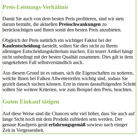
Preis-Leistungs-Verhältnis
Damit Sie auch von dem besten Preis profitieren, sind wir stets
darum bemüht, die aktuellen
Preisschwankungen
zu
berücksichtigen und Ihnen somit den besten Preis anzubieten.
Obgleich der Preis natürlich ein wichtiger Faktor bei der
Kaufentscheidung
darstellt, sollten Sie dies nicht zu Ihrem
alleinigen Entscheidungskriterium machen. Ein teurer Artikel hängt
nicht unbedingt mit der besten Qualität zusammen. Dies gilt in dem
umgekehrten Fall selbstverständlich auch.
Aus diesem Grund ist es ratsam, sich die Eigenschaften zu notieren,
welche Ihnen bei Falken Allwetterreifen wichtig sind, sodass Sie
gezielt danach suchen können. Erst in einem darauffolgenden Schritt
sollten Sie weitere Kriterien, wie zum Beispiel den Preis, beachten.
Guten Einkauf tätigen
Auf diese Weise sind die Chancen sehr viel höher, dass Sie auch auf
lange Sicht noch mit dem Produkt zufrieden sein werden. Der
genaue Kaufpreis gerät
erfahrungsgemäß
sowieso nach einiger
Zeit in Vergessenheit.