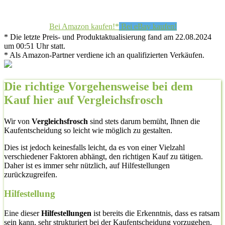
Bei Amazon kaufen!*
Bei eBay kaufen!
* Die letzte Preis- und Produktaktualisierung fand am 22.08.2024
um 00:51 Uhr statt.
* Als Amazon-Partner verdiene ich an qualifizierten Verkäufen.
Die richtige Vorgehensweise bei dem
Kauf hier auf Vergleichsfrosch
Wir von
Vergleichsfrosch
sind stets darum bemüht, Ihnen die
Kaufentscheidung so leicht wie möglich zu gestalten.
Dies ist jedoch keinesfalls leicht, da es von einer Vielzahl
verschiedener Faktoren abhängt, den richtigen Kauf zu tätigen.
Daher ist es immer sehr nützlich, auf Hilfestellungen
zurückzugreifen.
Hilfestellung
Eine dieser
Hilfestellungen
ist bereits die Erkenntnis, dass es ratsam
sein kann, sehr strukturiert bei der Kaufentscheidung vorzugehen.