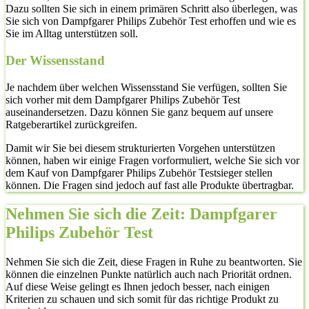
Dazu sollten Sie sich in einem primären Schritt also überlegen, was
Sie sich von Dampfgarer Philips Zubehör Test erhoffen und wie es
Sie im Alltag unterstützen soll.
Der Wissensstand
Je nachdem über welchen Wissensstand Sie verfügen, sollten Sie
sich vorher mit dem Dampfgarer Philips Zubehör Test
auseinandersetzen. Dazu können Sie ganz bequem auf unsere
Ratgeberartikel zurückgreifen.
Damit wir Sie bei diesem strukturierten Vorgehen unterstützen
können, haben wir einige Fragen vorformuliert, welche Sie sich vor
dem Kauf von Dampfgarer Philips Zubehör Testsieger stellen
können. Die Fragen sind jedoch auf fast alle Produkte übertragbar.
Nehmen Sie sich die Zeit: Dampfgarer
Philips Zubehör Test
Nehmen Sie sich die Zeit, diese Fragen in Ruhe zu beantworten. Sie
können die einzelnen Punkte natürlich auch nach Priorität ordnen.
Auf diese Weise gelingt es Ihnen jedoch besser, nach einigen
Kriterien zu schauen und sich somit für das richtige Produkt zu