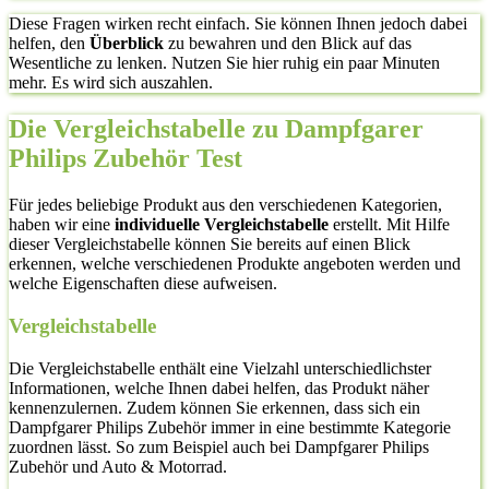
Diese Fragen wirken recht einfach. Sie können Ihnen jedoch dabei
helfen, den
Überblick
zu bewahren und den Blick auf das
Wesentliche zu lenken. Nutzen Sie hier ruhig ein paar Minuten
mehr. Es wird sich auszahlen.
Die Vergleichstabelle zu Dampfgarer
Philips Zubehör Test
Für jedes beliebige Produkt aus den verschiedenen Kategorien,
haben wir eine
individuelle Vergleichstabelle
erstellt. Mit Hilfe
dieser Vergleichstabelle können Sie bereits auf einen Blick
erkennen, welche verschiedenen Produkte angeboten werden und
welche Eigenschaften diese aufweisen.
Vergleichstabelle
Die Vergleichstabelle enthält eine Vielzahl unterschiedlichster
Informationen, welche Ihnen dabei helfen, das Produkt näher
kennenzulernen. Zudem können Sie erkennen, dass sich ein
Dampfgarer Philips Zubehör immer in eine bestimmte Kategorie
zuordnen lässt. So zum Beispiel auch bei Dampfgarer Philips
Zubehör und Auto & Motorrad.