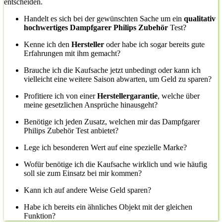
entscheiden.
Handelt es sich bei der gewünschten Sache um ein
qualitativ
hochwertiges Dampfgarer Philips Zubehör
Test?
Kenne ich den
Hersteller
oder habe ich sogar bereits gute
Erfahrungen mit ihm gemacht?
Brauche ich die Kaufsache jetzt unbedingt oder kann ich
vielleicht eine weitere Saison abwarten, um Geld zu sparen?
Profitiere ich von einer
Herstellergarantie
, welche über
meine gesetzlichen Ansprüche hinausgeht?
Benötige ich jeden Zusatz, welchen mir das Dampfgarer
Philips Zubehör Test anbietet?
Lege ich besonderen Wert auf eine spezielle Marke?
Wofür benötige ich die Kaufsache wirklich und wie häufig
soll sie zum Einsatz bei mir kommen?
Kann ich auf andere Weise Geld sparen?
Habe ich bereits ein ähnliches Objekt mit der gleichen
Funktion?