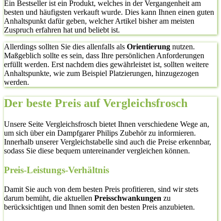
Ein Bestseller ist ein Produkt, welches in der Vergangenheit am
besten und häufigsten verkauft wurde. Dies kann Ihnen einen guten
Anhaltspunkt dafür geben, welcher Artikel bisher am meisten
Zuspruch erfahren hat und beliebt ist.
Allerdings sollten Sie dies allenfalls als
Orientierung
nutzen.
Maßgeblich sollte es sein, dass Ihre persönlichen Anforderungen
erfüllt werden. Erst nachdem dies gewährleistet ist, sollten weitere
Anhaltspunkte, wie zum Beispiel Platzierungen, hinzugezogen
werden.
Der beste Preis auf Vergleichsfrosch
Unsere Seite Vergleichsfrosch bietet Ihnen verschiedene Wege an,
um sich über ein Dampfgarer Philips Zubehör zu informieren.
Innerhalb unserer Vergleichstabelle sind auch die Preise erkennbar,
sodass Sie diese bequem untereinander vergleichen können.
Preis-Leistungs-Verhältnis
Damit Sie auch von dem besten Preis profitieren, sind wir stets
darum bemüht, die aktuellen
Preisschwankungen
zu
berücksichtigen und Ihnen somit den besten Preis anzubieten.