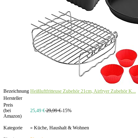
Bezeichnung
Heißluftfritteuse Zubehör 21cm, Airfryer Zubehör K...
Hersteller
Preis
(bei
25,49 €
29,99 €
-15%
Amazon)
Kategorie
» Küche, Haushalt & Wohnen