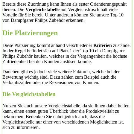
Bereits diese Zuordnung kann Ihnen als erster Orientierungspunkt
dienen. Die
Vergleichstabelle
auf Vergleichsfrosch hält viele
Vorteile für Sie bereit. Unter anderem können Sie unsere Top 10
von Dampfgarer Philips Zubehör erkennen.
Die Platzierungen
Diese Platzierung kommt anhand verschiedener
Kriterien
zustande.
In der Regel befindet sich auf Platz 1 der Top 10 ein Dampfgarer
Philips Zubehör kaufen, welches in der Vergangenheit die höchste
Zufriedenheit bei den Kunden auslösen konnte.
Daneben gibt es jedoch viele weitere Faktoren, welche bei der
Bewertung wichtig sind. Dazu zählen zum Beispiel auch die
Verkaufszahlen oder die Rezensionen von Kunden.
Die Vergleichstabellen
Nutzen Sie auch unsere Vergleichstabelle, da sie Ihnen dabei helfen
kann, einen ersten guten Überblick über die Produktvielfalt zu
bekommen. Bedenken Sie dabei jedoch auch, dass die
Vergleichstabelle nur einer von verschiedenen Möglichkeiten ist,
sich zu informieren.