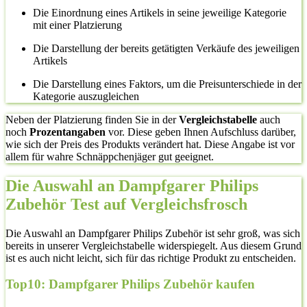
Die Einordnung eines Artikels in seine jeweilige Kategorie
mit einer Platzierung
Die Darstellung der bereits getätigten Verkäufe des jeweiligen
Artikels
Die Darstellung eines Faktors, um die Preisunterschiede in der
Kategorie auszugleichen
Neben der Platzierung finden Sie in der
Vergleichstabelle
auch
noch
Prozentangaben
vor. Diese geben Ihnen Aufschluss darüber,
wie sich der Preis des Produkts verändert hat. Diese Angabe ist vor
allem für wahre Schnäppchenjäger gut geeignet.
Die Auswahl an Dampfgarer Philips
Zubehör Test auf Vergleichsfrosch
Die Auswahl an Dampfgarer Philips Zubehör ist sehr groß, was sich
bereits in unserer Vergleichstabelle widerspiegelt. Aus diesem Grund
ist es auch nicht leicht, sich für das richtige Produkt zu entscheiden.
Top10: Dampfgarer Philips Zubehör kaufen