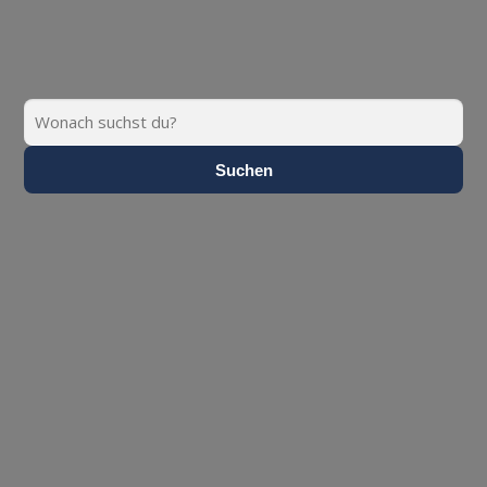
Suchen
Suchen