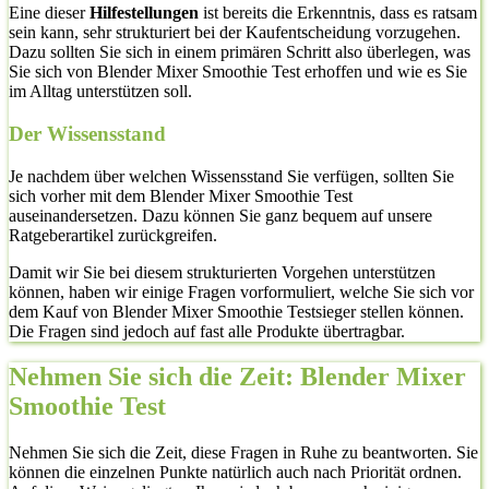
Eine dieser
Hilfestellungen
ist bereits die Erkenntnis, dass es ratsam
sein kann, sehr strukturiert bei der Kaufentscheidung vorzugehen.
Dazu sollten Sie sich in einem primären Schritt also überlegen, was
Sie sich von Blender Mixer Smoothie Test erhoffen und wie es Sie
im Alltag unterstützen soll.
Der Wissensstand
Je nachdem über welchen Wissensstand Sie verfügen, sollten Sie
sich vorher mit dem Blender Mixer Smoothie Test
auseinandersetzen. Dazu können Sie ganz bequem auf unsere
Ratgeberartikel zurückgreifen.
Damit wir Sie bei diesem strukturierten Vorgehen unterstützen
können, haben wir einige Fragen vorformuliert, welche Sie sich vor
dem Kauf von Blender Mixer Smoothie Testsieger stellen können.
Die Fragen sind jedoch auf fast alle Produkte übertragbar.
Nehmen Sie sich die Zeit: Blender Mixer
Smoothie Test
Nehmen Sie sich die Zeit, diese Fragen in Ruhe zu beantworten. Sie
können die einzelnen Punkte natürlich auch nach Priorität ordnen.