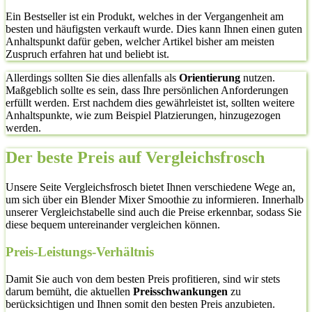
Ein Bestseller ist ein Produkt, welches in der Vergangenheit am
besten und häufigsten verkauft wurde. Dies kann Ihnen einen guten
Anhaltspunkt dafür geben, welcher Artikel bisher am meisten
Zuspruch erfahren hat und beliebt ist.
Allerdings sollten Sie dies allenfalls als
Orientierung
nutzen.
Maßgeblich sollte es sein, dass Ihre persönlichen Anforderungen
erfüllt werden. Erst nachdem dies gewährleistet ist, sollten weitere
Anhaltspunkte, wie zum Beispiel Platzierungen, hinzugezogen
werden.
Der beste Preis auf Vergleichsfrosch
Unsere Seite Vergleichsfrosch bietet Ihnen verschiedene Wege an,
um sich über ein Blender Mixer Smoothie zu informieren. Innerhalb
unserer Vergleichstabelle sind auch die Preise erkennbar, sodass Sie
diese bequem untereinander vergleichen können.
Preis-Leistungs-Verhältnis
Damit Sie auch von dem besten Preis profitieren, sind wir stets
darum bemüht, die aktuellen
Preisschwankungen
zu
berücksichtigen und Ihnen somit den besten Preis anzubieten.