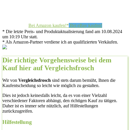
Bei Amazon kaufen!*
Bei eBay kaufen!
* Die letzte Preis- und Produktaktualisierung fand am 10.08.2024
um 10:19 Uhr statt.
* Als Amazon-Partner verdiene ich an qualifizierten Verkäufen.
Die richtige Vorgehensweise bei dem
Kauf hier auf Vergleichsfrosch
Wir von
Vergleichsfrosch
sind stets darum bemüht, Ihnen die
Kaufentscheidung so leicht wie möglich zu gestalten.
Dies ist jedoch keinesfalls leicht, da es von einer Vielzahl
verschiedener Faktoren abhängt, den richtigen Kauf zu tätigen.
Daher ist es immer sehr nützlich, auf Hilfestellungen
zurückzugreifen.
Hilfestellung