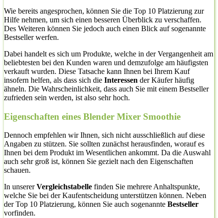
Wie bereits angesprochen, können Sie die Top 10 Platzierung zur
Hilfe nehmen, um sich einen besseren Überblick zu verschaffen.
Des Weiteren können Sie jedoch auch einen Blick auf sogenannte
Bestseller werfen.
Dabei handelt es sich um Produkte, welche in der Vergangenheit am
beliebtesten bei den Kunden waren und demzufolge am häufigsten
verkauft wurden. Diese Tatsache kann Ihnen bei Ihrem Kauf
insofern helfen, als dass sich die
Interessen
der Käufer häufig
ähneln. Die Wahrscheinlichkeit, dass auch Sie mit einem Bestseller
zufrieden sein werden, ist also sehr hoch.
Eigenschaften eines Blender Mixer Smoothie
Dennoch empfehlen wir Ihnen, sich nicht ausschließlich auf diese
Angaben zu stützen. Sie sollten zunächst herausfinden, worauf es
Ihnen bei dem Produkt im Wesentlichen ankommt. Da die Auswahl
auch sehr groß ist, können Sie gezielt nach den Eigenschaften
schauen.
In unserer
Vergleichstabelle
finden Sie mehrere Anhaltspunkte,
welche Sie bei der Kaufentscheidung unterstützen können. Neben
der Top 10 Platzierung, können Sie auch sogenannte
Bestseller
vorfinden.