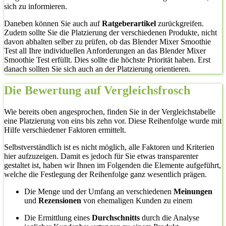
sich zu informieren.
Daneben können Sie auch auf
Ratgeberartikel
zurückgreifen.
Zudem sollte Sie die Platzierung der verschiedenen Produkte, nicht
davon abhalten selber zu prüfen, ob das Blender Mixer Smoothie
Test all Ihre individuellen Anforderungen an das Blender Mixer
Smoothie Test erfüllt. Dies sollte die höchste Priorität haben. Erst
danach sollten Sie sich auch an der Platzierung orientieren.
Die Bewertung auf Vergleichsfrosch
Wie bereits oben angesprochen, finden Sie in der Vergleichstabelle
eine Platzierung von eins bis zehn vor. Diese Reihenfolge wurde mit
Hilfe verschiedener Faktoren ermittelt.
Selbstverständlich ist es nicht möglich, alle Faktoren und Kriterien
hier aufzuzeigen. Damit es jedoch für Sie etwas transparenter
gestaltet ist, haben wir Ihnen im Folgenden die Elemente aufgeführt,
welche die Festlegung der Reihenfolge ganz wesentlich prägen.
Die Menge und der Umfang an verschiedenen
Meinungen
und
Rezensionen
von ehemaligen Kunden zu einem
Die Ermittlung eines
Durchschnitts
durch die Analyse