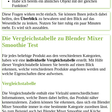
Habe ich bereits ein ähnliches Objekt mit der gleichen
Funktion?
Diese Fragen wirken recht einfach. Sie können Ihnen jedoch dabei
helfen, den
Überblick
zu bewahren und den Blick auf das
Wesentliche zu lenken. Nutzen Sie hier ruhig ein paar Minuten
mehr. Es wird sich auszahlen.
Die Vergleichstabelle zu Blender Mixer
Smoothie Test
Für jedes beliebige Produkt aus den verschiedenen Kategorien,
haben wir eine
individuelle Vergleichstabelle
erstellt. Mit Hilfe
dieser Vergleichstabelle können Sie bereits auf einen Blick
erkennen, welche verschiedenen Produkte angeboten werden und
welche Eigenschaften diese aufweisen.
Vergleichstabelle
Die Vergleichstabelle enthält eine Vielzahl unterschiedlichster
Informationen, welche Ihnen dabei helfen, das Produkt näher
kennenzulernen. Zudem können Sie erkennen, dass sich ein Blender
Mixer Smoothie immer in eine bestimmte Kategorie zuordnen lässt.
So zum Beispiel auch bei Blender Mixer Smoothie und Küche,