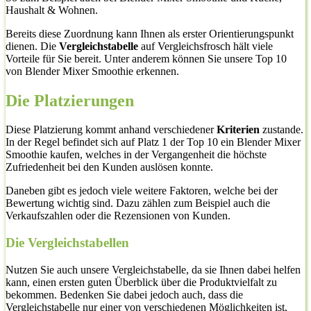
Haushalt & Wohnen.
Bereits diese Zuordnung kann Ihnen als erster Orientierungspunkt
dienen. Die
Vergleichstabelle
auf Vergleichsfrosch hält viele
Vorteile für Sie bereit. Unter anderem können Sie unsere Top 10
von Blender Mixer Smoothie erkennen.
Die Platzierungen
Diese Platzierung kommt anhand verschiedener
Kriterien
zustande.
In der Regel befindet sich auf Platz 1 der Top 10 ein Blender Mixer
Smoothie kaufen, welches in der Vergangenheit die höchste
Zufriedenheit bei den Kunden auslösen konnte.
Daneben gibt es jedoch viele weitere Faktoren, welche bei der
Bewertung wichtig sind. Dazu zählen zum Beispiel auch die
Verkaufszahlen oder die Rezensionen von Kunden.
Die Vergleichstabellen
Nutzen Sie auch unsere Vergleichstabelle, da sie Ihnen dabei helfen
kann, einen ersten guten Überblick über die Produktvielfalt zu
bekommen. Bedenken Sie dabei jedoch auch, dass die
Vergleichstabelle nur einer von verschiedenen Möglichkeiten ist,