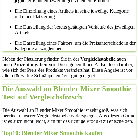
jeglicher Kundenbewertungen zu einem Produkt
Die Einordnung eines Artikels in seine jeweilige Kategorie
mit einer Platzierung
Die Darstellung der bereits getätigten Verkäufe des jeweiligen
Artikels
Die Darstellung eines Faktors, um die Preisunterschiede in der
Kategorie auszugleichen
Neben der Platzierung finden Sie in der
Vergleichstabelle
auch
noch
Prozentangaben
vor. Diese geben Ihnen Aufschluss darüber,
wie sich der Preis des Produkts verändert hat. Diese Angabe ist vor
allem für wahre Schnäppchenjäger gut geeignet.
Die Auswahl an Blender Mixer Smoothie
Test auf Vergleichsfrosch
Die Auswahl an Blender Mixer Smoothie ist sehr groß, was sich
bereits in unserer Vergleichstabelle widerspiegelt. Aus diesem Grund
ist es auch nicht leicht, sich für das richtige Produkt zu entscheiden.
Top10: Blender Mixer Smoothie kaufen