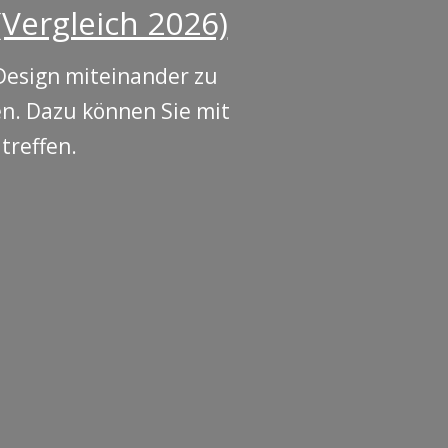
Vergleich 2026)
Design miteinander zu
en. Dazu können Sie mit
treffen.