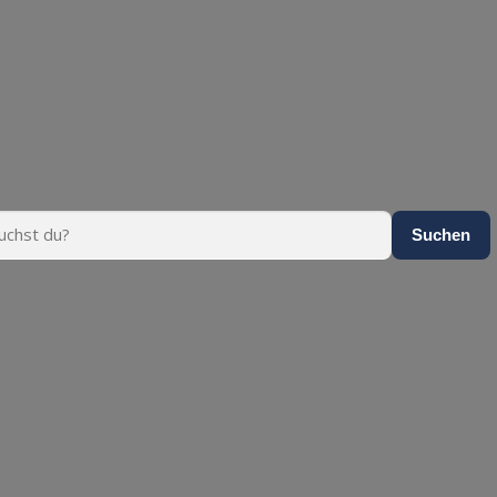
Suchen