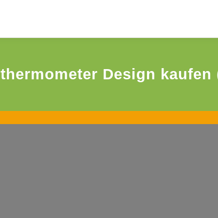
thermometer Design kaufen (