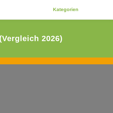
Kategorien
Vergleich 2026)