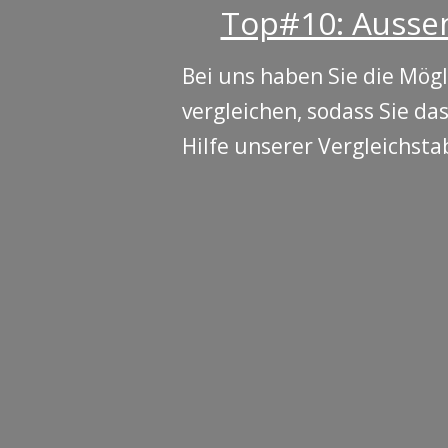
Top#10: Aussen
Bei uns haben Sie die Mög
vergleichen, sodass Sie d
Hilfe unserer Vergleichsta