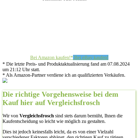
Bei Amazon kaufen!*
Bei eBay kaufen!
* Die letzte Preis- und Produktaktualisierung fand am 07.08.2024
um 21:12 Uhr statt.
* Als Amazon-Partner verdiene ich an qualifizierten Verkäufen.
Die richtige Vorgehensweise bei dem
Kauf hier auf Vergleichsfrosch
Wir von
Vergleichsfrosch
sind stets darum bemüht, Ihnen die
Kaufentscheidung so leicht wie möglich zu gestalten.
Dies ist jedoch keinesfalls leicht, da es von einer Vielzahl
verschiedener Faktoren abhängt, den richtigen Kauf zu tätigen.