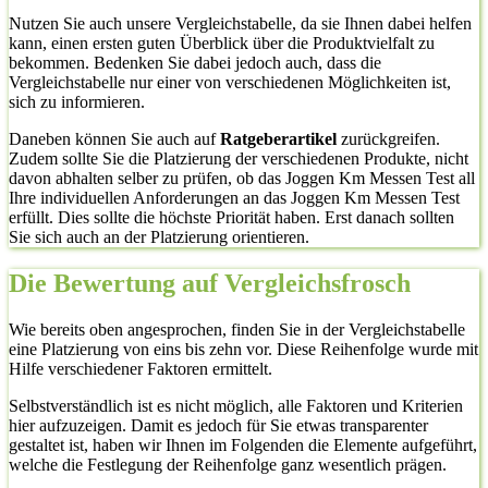
Nutzen Sie auch unsere Vergleichstabelle, da sie Ihnen dabei helfen
kann, einen ersten guten Überblick über die Produktvielfalt zu
bekommen. Bedenken Sie dabei jedoch auch, dass die
Vergleichstabelle nur einer von verschiedenen Möglichkeiten ist,
sich zu informieren.
Daneben können Sie auch auf
Ratgeberartikel
zurückgreifen.
Zudem sollte Sie die Platzierung der verschiedenen Produkte, nicht
davon abhalten selber zu prüfen, ob das Joggen Km Messen Test all
Ihre individuellen Anforderungen an das Joggen Km Messen Test
erfüllt. Dies sollte die höchste Priorität haben. Erst danach sollten
Sie sich auch an der Platzierung orientieren.
Die Bewertung auf Vergleichsfrosch
Wie bereits oben angesprochen, finden Sie in der Vergleichstabelle
eine Platzierung von eins bis zehn vor. Diese Reihenfolge wurde mit
Hilfe verschiedener Faktoren ermittelt.
Selbstverständlich ist es nicht möglich, alle Faktoren und Kriterien
hier aufzuzeigen. Damit es jedoch für Sie etwas transparenter
gestaltet ist, haben wir Ihnen im Folgenden die Elemente aufgeführt,
welche die Festlegung der Reihenfolge ganz wesentlich prägen.