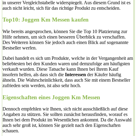
in unserer Vergleichstabelle widerspiegelt. Aus diesem Grund ist es
auch nicht leicht, sich für das richtige Produkt zu entscheiden.
Top10: Joggen Km Messen kaufen
Wie bereits angesprochen, können Sie die Top 10 Platzierung zur
Hilfe nehmen, um sich einen besseren Überblick zu verschaffen.
Des Weiteren können Sie jedoch auch einen Blick auf sogenannte
Bestseller werfen.
Dabei handelt es sich um Produkte, welche in der Vergangenheit am
beliebtesten bei den Kunden waren und demzufolge am häufigsten
verkauft wurden. Diese Tatsache kann Ihnen bei Ihrem Kauf
insofern helfen, als dass sich die
Interessen
der Käufer häufig
ähneln. Die Wahrscheinlichkeit, dass auch Sie mit einem Bestseller
zufrieden sein werden, ist also sehr hoch.
Eigenschaften eines Joggen Km Messen
Dennoch empfehlen wir Ihnen, sich nicht ausschließlich auf diese
Angaben zu stützen. Sie sollten zunächst herausfinden, worauf es
Ihnen bei dem Produkt im Wesentlichen ankommt. Da die Auswahl
auch sehr groß ist, können Sie gezielt nach den Eigenschaften
schauen.