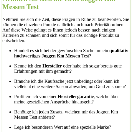
Messen Test
Nehmen Sie sich die Zeit, diese Fragen in Ruhe zu beantworten. Sie
können die einzelnen Punkte natürlich auch nach Priorität ordnen.
Auf diese Weise gelingt es Ihnen jedoch besser, nach einigen
Kriterien zu schauen und sich somit für das richtige Produkt zu
entscheiden.
Handelt es sich bei der gewünschten Sache um ein
qualitativ
hochwertiges Joggen Km Messen
Test?
Kenne ich den
Hersteller
oder habe ich sogar bereits gute
Erfahrungen mit ihm gemacht?
Brauche ich die Kaufsache jetzt unbedingt oder kann ich
vielleicht eine weitere Saison abwarten, um Geld zu sparen?
Profitiere ich von einer
Herstellergarantie
, welche über
meine gesetzlichen Ansprüche hinausgeht?
Benötige ich jeden Zusatz, welchen mir das Joggen Km
Messen Test anbietet?
Lege ich besonderen Wert auf eine spezielle Marke?