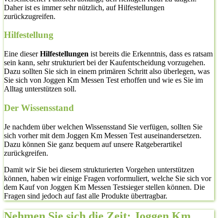
Daher ist es immer sehr nützlich, auf Hilfestellungen
zurückzugreifen.
Hilfestellung
Eine dieser
Hilfestellungen
ist bereits die Erkenntnis, dass es ratsam
sein kann, sehr strukturiert bei der Kaufentscheidung vorzugehen.
Dazu sollten Sie sich in einem primären Schritt also überlegen, was
Sie sich von Joggen Km Messen Test erhoffen und wie es Sie im
Alltag unterstützen soll.
Der Wissensstand
Je nachdem über welchen Wissensstand Sie verfügen, sollten Sie
sich vorher mit dem Joggen Km Messen Test auseinandersetzen.
Dazu können Sie ganz bequem auf unsere Ratgeberartikel
zurückgreifen.
Damit wir Sie bei diesem strukturierten Vorgehen unterstützen
können, haben wir einige Fragen vorformuliert, welche Sie sich vor
dem Kauf von Joggen Km Messen Testsieger stellen können. Die
Fragen sind jedoch auf fast alle Produkte übertragbar.
Nehmen Sie sich die Zeit: Joggen Km