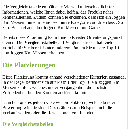
Die Vergleichstabelle enthält eine Vielzahl unterschiedlichster
Informationen, welche Ihnen dabei helfen, das Produkt näher
kennenzulernen. Zudem können Sie erkennen, dass sich ein Joggen
Km Messen immer in eine bestimmte Kategorie zuordnen lässt. So
zum Beispiel auch bei Joggen Km Messen und Games.
Bereits diese Zuordnung kann Ihnen als erster Orientierungspunkt
dienen. Die
Vergleichstabelle
auf Vergleichsfrosch hält viele
Vorteile für Sie bereit. Unter anderem können Sie unsere Top 10
von Joggen Km Messen erkennen.
Die Platzierungen
Diese Platzierung kommt anhand verschiedener
Kriterien
zustande.
In der Regel befindet sich auf Platz 1 der Top 10 ein Joggen Km
Messen kaufen, welches in der Vergangenheit die höchste
Zufriedenheit bei den Kunden auslösen konnte.
Daneben gibt es jedoch viele weitere Faktoren, welche bei der
Bewertung wichtig sind. Dazu zählen zum Beispiel auch die
Verkaufszahlen oder die Rezensionen von Kunden.
Die Vergleichstabellen