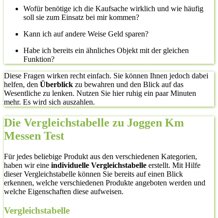
Wofür benötige ich die Kaufsache wirklich und wie häufig
soll sie zum Einsatz bei mir kommen?
Kann ich auf andere Weise Geld sparen?
Habe ich bereits ein ähnliches Objekt mit der gleichen
Funktion?
Diese Fragen wirken recht einfach. Sie können Ihnen jedoch dabei
helfen, den
Überblick
zu bewahren und den Blick auf das
Wesentliche zu lenken. Nutzen Sie hier ruhig ein paar Minuten
mehr. Es wird sich auszahlen.
Die Vergleichstabelle zu Joggen Km
Messen Test
Für jedes beliebige Produkt aus den verschiedenen Kategorien,
haben wir eine
individuelle Vergleichstabelle
erstellt. Mit Hilfe
dieser Vergleichstabelle können Sie bereits auf einen Blick
erkennen, welche verschiedenen Produkte angeboten werden und
welche Eigenschaften diese aufweisen.
Vergleichstabelle