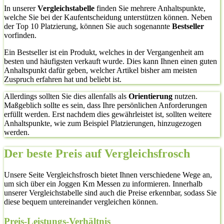
In unserer
Vergleichstabelle
finden Sie mehrere Anhaltspunkte,
welche Sie bei der Kaufentscheidung unterstützen können. Neben
der Top 10 Platzierung, können Sie auch sogenannte
Bestseller
vorfinden.
Ein Bestseller ist ein Produkt, welches in der Vergangenheit am
besten und häufigsten verkauft wurde. Dies kann Ihnen einen guten
Anhaltspunkt dafür geben, welcher Artikel bisher am meisten
Zuspruch erfahren hat und beliebt ist.
Allerdings sollten Sie dies allenfalls als
Orientierung
nutzen.
Maßgeblich sollte es sein, dass Ihre persönlichen Anforderungen
erfüllt werden. Erst nachdem dies gewährleistet ist, sollten weitere
Anhaltspunkte, wie zum Beispiel Platzierungen, hinzugezogen
werden.
Der beste Preis auf Vergleichsfrosch
Unsere Seite Vergleichsfrosch bietet Ihnen verschiedene Wege an,
um sich über ein Joggen Km Messen zu informieren. Innerhalb
unserer Vergleichstabelle sind auch die Preise erkennbar, sodass Sie
diese bequem untereinander vergleichen können.
Preis-Leistungs-Verhältnis