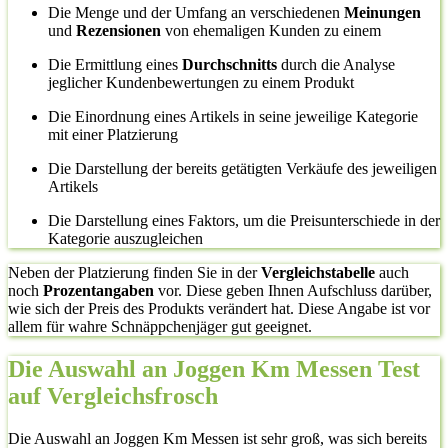
Die Menge und der Umfang an verschiedenen
Meinungen
und
Rezensionen
von ehemaligen Kunden zu einem
Die Ermittlung eines
Durchschnitts
durch die Analyse
jeglicher Kundenbewertungen zu einem Produkt
Die Einordnung eines Artikels in seine jeweilige Kategorie
mit einer Platzierung
Die Darstellung der bereits getätigten Verkäufe des jeweiligen
Artikels
Die Darstellung eines Faktors, um die Preisunterschiede in der
Kategorie auszugleichen
Neben der Platzierung finden Sie in der
Vergleichstabelle
auch
noch
Prozentangaben
vor. Diese geben Ihnen Aufschluss darüber,
wie sich der Preis des Produkts verändert hat. Diese Angabe ist vor
allem für wahre Schnäppchenjäger gut geeignet.
Die Auswahl an Joggen Km Messen Test
auf Vergleichsfrosch
Die Auswahl an Joggen Km Messen ist sehr groß, was sich bereits