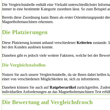
Die Vergleichstabelle enthält eine Vielzahl unterschiedlichster Inf
immer in eine bestimmte Kategorie zuordnen lässt. So zum Beispiel
Bereits diese Zuordnung kann Ihnen als erster Orientierungspunkt di
Magnetbohrmaschinen erkennen.
Die Platzierungen
Diese Platzierung kommt anhand verschiedener
Kriterien
zustande. I
bei den Kunden auslösen konnte.
Daneben gibt es jedoch viele weitere Faktoren, welche bei der Bewe
Die Vergleichstabellen
Nutzen Sie auch unsere Vergleichstabelle, da sie Ihnen dabei helfen 
einer von verschiedenen Möglichkeiten ist, sich zu informieren.
Daneben können Sie auch auf
Ratgeberartikel
zurückgreifen. Zudem 
individuellen Anforderungen an das Magnetbohrmaschinen Test erfüllt. D
Die Bewertung auf Vergleichsfrosch