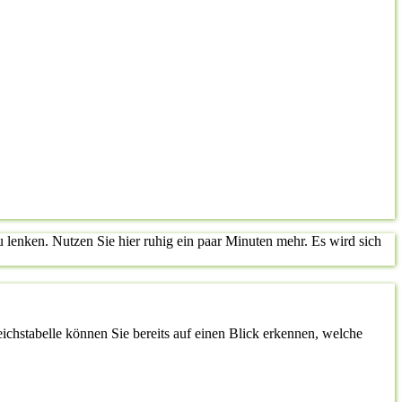
lenken. Nutzen Sie hier ruhig ein paar Minuten mehr. Es wird sich
leichstabelle können Sie bereits auf einen Blick erkennen, welche