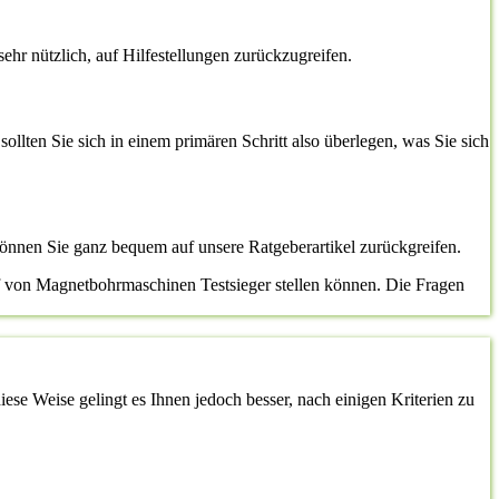
sehr nützlich, auf Hilfestellungen zurückzugreifen.
sollten Sie sich in einem primären Schritt also überlegen, was Sie sich
önnen Sie ganz bequem auf unsere Ratgeberartikel zurückgreifen.
uf von Magnetbohrmaschinen Testsieger stellen können. Die Fragen
ese Weise gelingt es Ihnen jedoch besser, nach einigen Kriterien zu