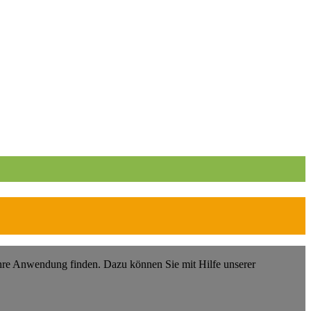
Ihre Anwendung finden. Dazu können Sie mit Hilfe unserer