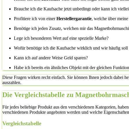
Brauche ich die Kaufsache jetzt unbedingt oder kann ich vielle
Profitiere ich von einer
Herstellergarantie
, welche über meine
Benötige ich jeden Zusatz, welchen mir das Magnetbohrmaschin
Lege ich besonderen Wert auf eine spezielle Marke?
Wofür benötige ich die Kaufsache wirklich und wie häufig sol
Kann ich auf andere Weise Geld sparen?
Habe ich bereits ein ähnliches Objekt mit der gleichen Funktio
Diese Fragen wirken recht einfach. Sie können Ihnen jedoch dabei he
auszahlen.
Die Vergleichstabelle zu Magnetbohrmasch
Für jedes beliebige Produkt aus den verschiedenen Kategorien, haben
verschiedenen Produkte angeboten werden und welche Eigenschaften
Vergleichstabelle